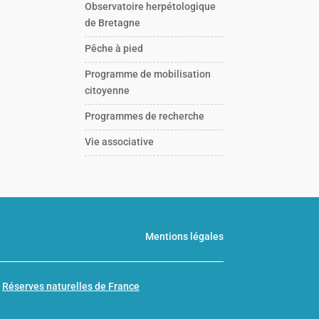
Observatoire herpétologique
de Bretagne
Pêche à pied
Programme de mobilisation
citoyenne
Programmes de recherche
Vie associative
Mentions légales
n
Réserves naturelles de France