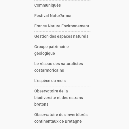
Communiqués
Festival Natur'Armor
France Nature Environnement
Gestion des espaces naturels
Groupe patrimoine
géologique
Le réseau des naturalistes
costarmoricains
L’espèce du mois
Observatoire de la
biodiversité et des estrans
bretons
Observatoire des invertébrés
continentaux de Bretagne