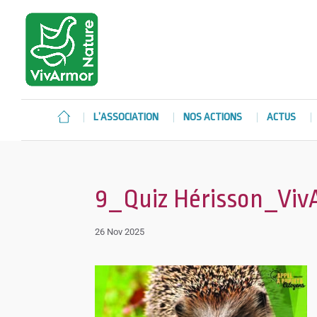
L’ASSOCIATION
NOS ACTIONS
ACTUS
9_Quiz Hérisson_Viv
26 Nov 2025