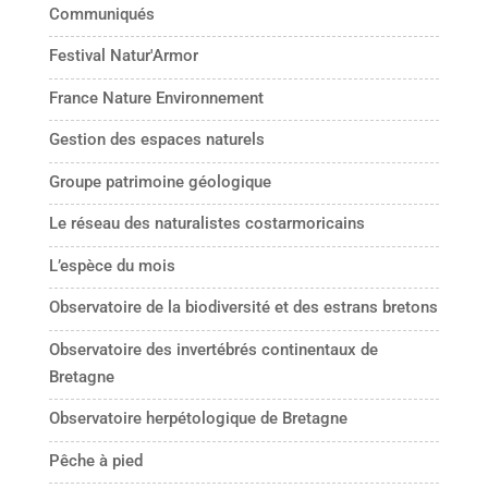
Communiqués
Festival Natur'Armor
France Nature Environnement
Gestion des espaces naturels
Groupe patrimoine géologique
Le réseau des naturalistes costarmoricains
L’espèce du mois
Observatoire de la biodiversité et des estrans bretons
Observatoire des invertébrés continentaux de
Bretagne
Observatoire herpétologique de Bretagne
Pêche à pied