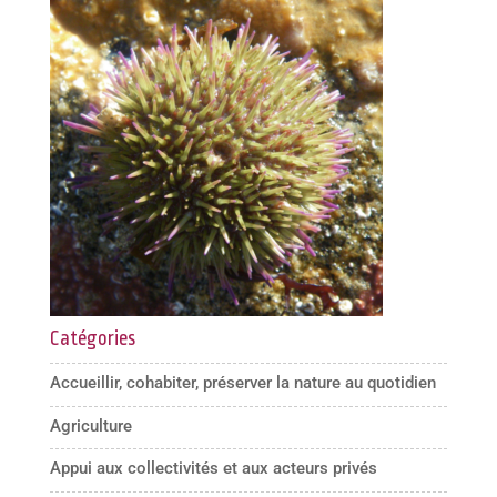
Catégories
Accueillir, cohabiter, préserver la nature au quotidien
Agriculture
Appui aux collectivités et aux acteurs privés