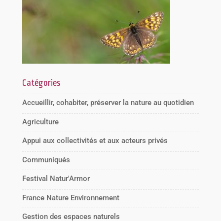
Catégories
Accueillir, cohabiter, préserver la nature au quotidien
Agriculture
Appui aux collectivités et aux acteurs privés
Communiqués
Festival Natur'Armor
France Nature Environnement
Gestion des espaces naturels