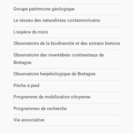
Groupe patrimoine géologique
Le réseau des naturalistes costarmoricains
L’espèce du mois
Observatoire de la biodiversité et des estrans bretons
Observatoire des invertébrés continentaux de
Bretagne
Observatoire herpétologique de Bretagne
Pêche à pied
Programme de mobilisation citoyenne
Programmes de recherche
Vie associative