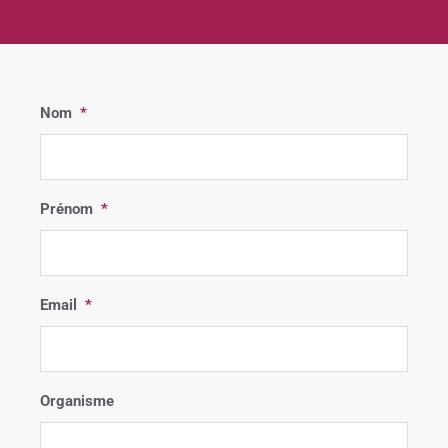
Nom
*
Prénom
*
Email
*
Organisme