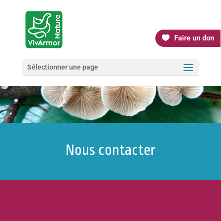
Faire un don
Sélectionner une page
Nous contacter