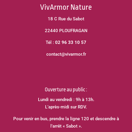
VivArmor Nature
18 C Rue du Sabot
22440 PLOUFRAGAN
Tél :
02 96 33 10 57
contact@vivarmor.fr
Ouverture au public :
Lundi au vendredi : 9h à 13h.
L’après-midi sur RDV.
Pour venir en bus, prendre la ligne 120 et descendre à
l’arrêt « Sabot ».