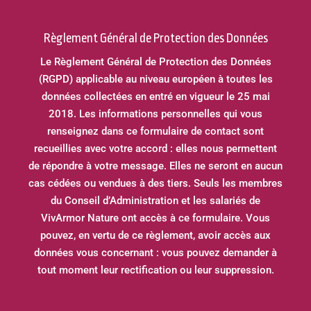
Règlement Général de Protection des Données
Le Règlement Général de Protection des Données
(RGPD) applicable au niveau européen à toutes les
données collectées en entré en vigueur le 25 mai
2018. Les informations personnelles qui vous
renseignez dans ce formulaire de contact sont
recueillies avec votre accord : elles nous permettent
de répondre à votre message. Elles ne seront en aucun
cas cédées ou vendues à des tiers. Seuls les membres
du Conseil d’Administration et les salariés de
VivArmor Nature ont accès à ce formulaire. Vous
pouvez, en vertu de ce règlement, avoir accès aux
données vous concernant : vous pouvez demander à
tout moment leur rectification ou leur suppression.