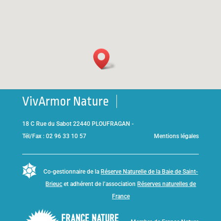
VivArmor Nature
18 C Rue du Sabot 22440 PLOUFRAGAN -
Tél/Fax : 02 96 33 10 57
Mentions légales
Co-gestionnaire de la
Réserve Naturelle de la Baie de Saint-
Brieuc
et adhérent de l’association
Réserves naturelles de
France