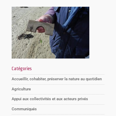
Catégories
Accueillir, cohabiter, préserver la nature au quotidien
Agriculture
Appui aux collectivités et aux acteurs privés
Communiqués