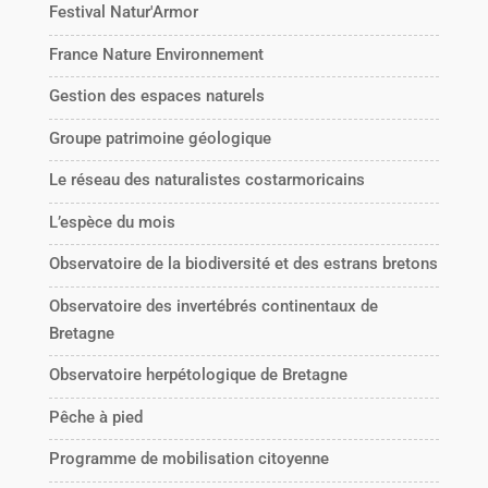
Festival Natur'Armor
France Nature Environnement
Gestion des espaces naturels
Groupe patrimoine géologique
Le réseau des naturalistes costarmoricains
L’espèce du mois
Observatoire de la biodiversité et des estrans bretons
Observatoire des invertébrés continentaux de
Bretagne
Observatoire herpétologique de Bretagne
Pêche à pied
Programme de mobilisation citoyenne