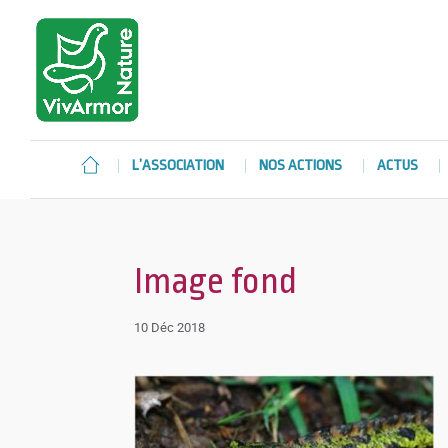
L’ASSOCIATION
NOS ACTIONS
ACTUS
Image fond
10 Déc 2018