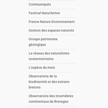
Communiqués
Festival Natur'Armor
France Nature Environnement
Gestion des espaces naturels
Groupe patrimoine
géologique
Le réseau des naturalistes
costarmoricains
L’espèce du mois
Observatoire de la
biodiversité et des estrans
bretons
Observatoire des invertébrés
continentaux de Bretagne