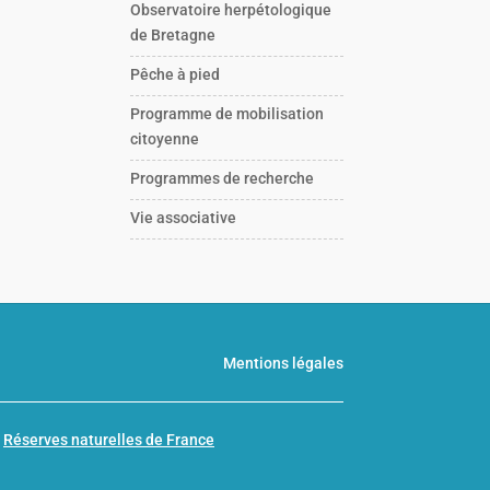
Observatoire herpétologique
de Bretagne
Pêche à pied
Programme de mobilisation
citoyenne
Programmes de recherche
Vie associative
Mentions légales
n
Réserves naturelles de France