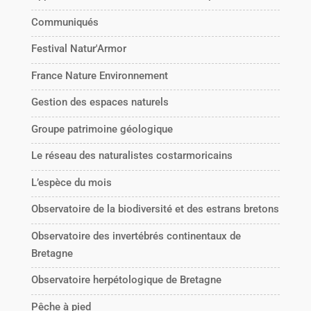
Communiqués
Festival Natur'Armor
France Nature Environnement
Gestion des espaces naturels
Groupe patrimoine géologique
Le réseau des naturalistes costarmoricains
L’espèce du mois
Observatoire de la biodiversité et des estrans bretons
Observatoire des invertébrés continentaux de
Bretagne
Observatoire herpétologique de Bretagne
Pêche à pied