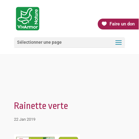
Faire un don
Sélectionner une page
Rainette verte
22 Jan 2019