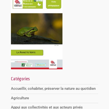
Catégories
Accueillir, cohabiter, préserver la nature au quotidien
Agriculture
Appui aux collectivités et aux acteurs privés