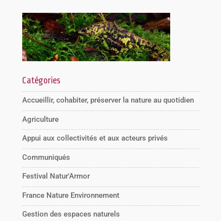
Catégories
Accueillir, cohabiter, préserver la nature au quotidien
Agriculture
Appui aux collectivités et aux acteurs privés
Communiqués
Festival Natur'Armor
France Nature Environnement
Gestion des espaces naturels