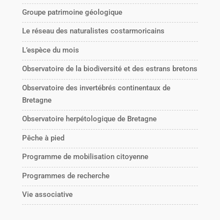
Groupe patrimoine géologique
Le réseau des naturalistes costarmoricains
L’espèce du mois
Observatoire de la biodiversité et des estrans bretons
Observatoire des invertébrés continentaux de
Bretagne
Observatoire herpétologique de Bretagne
Pêche à pied
Programme de mobilisation citoyenne
Programmes de recherche
Vie associative