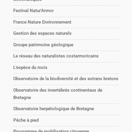
Festival Natur'Armor
France Nature Environnement
Gestion des espaces naturels
Groupe patrimoine géologique
Le réseau des naturalistes costarmoricains
L’espèce du mois
Observatoire de la biodiversité et des estrans bretons
Observatoire des invertébrés continentaux de
Bretagne
Observatoire herpétologique de Bretagne
Pêche à pied
Programme de mobilisation citoyenne