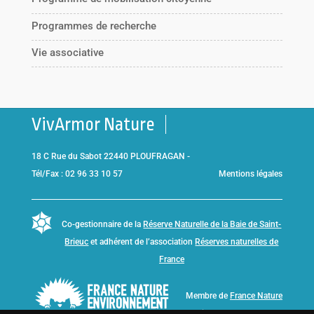
Programmes de recherche
Vie associative
VivArmor Nature
18 C Rue du Sabot 22440 PLOUFRAGAN -
Tél/Fax : 02 96 33 10 57
Mentions légales
Co-gestionnaire de la
Réserve Naturelle de la Baie de Saint-
Brieuc
et adhérent de l’association
Réserves naturelles de
France
Membre de
France Nature
Environnement Bretagne