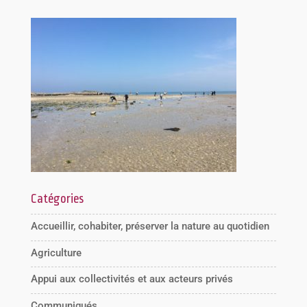
Catégories
Accueillir, cohabiter, préserver la nature au quotidien
Agriculture
Appui aux collectivités et aux acteurs privés
Communiqués