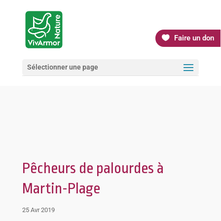
Faire un don
Sélectionner une page
Pêcheurs de palourdes à
Martin-Plage
25 Avr 2019