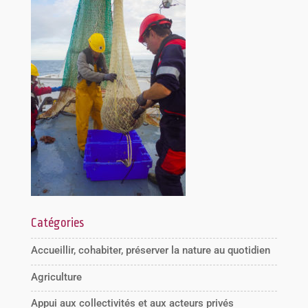
Catégories
Accueillir, cohabiter, préserver la nature au quotidien
Agriculture
Appui aux collectivités et aux acteurs privés