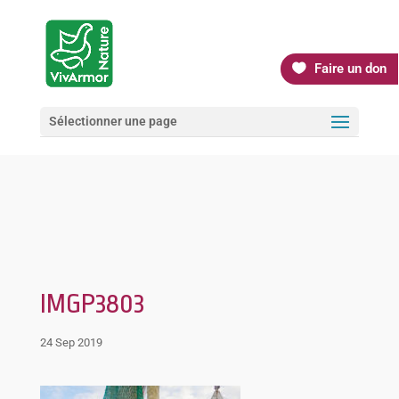
Faire un don
Sélectionner une page
IMGP3803
24 Sep 2019