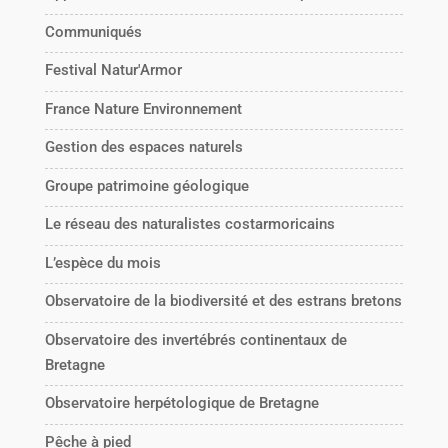
Communiqués
Festival Natur'Armor
France Nature Environnement
Gestion des espaces naturels
Groupe patrimoine géologique
Le réseau des naturalistes costarmoricains
L’espèce du mois
Observatoire de la biodiversité et des estrans bretons
Observatoire des invertébrés continentaux de
Bretagne
Observatoire herpétologique de Bretagne
Pêche à pied