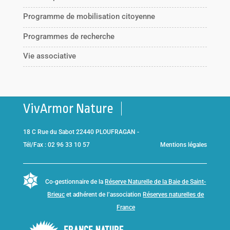
Programme de mobilisation citoyenne
Programmes de recherche
Vie associative
VivArmor Nature
18 C Rue du Sabot 22440 PLOUFRAGAN -
Tél/Fax : 02 96 33 10 57
Mentions légales
Co-gestionnaire de la
Réserve Naturelle de la Baie de Saint-
Brieuc
et adhérent de l’association
Réserves naturelles de
France