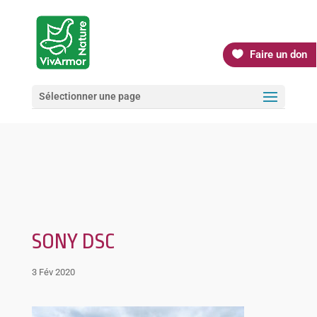
Faire un don
Sélectionner une page
SONY DSC
3 Fév 2020