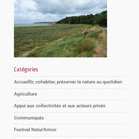
Catégories
Accueillir, cohabiter, préserver la nature au quotidien
Agriculture
Appui aux collectivités et aux acteurs privés
Communiqués
Festival Natur'Armor