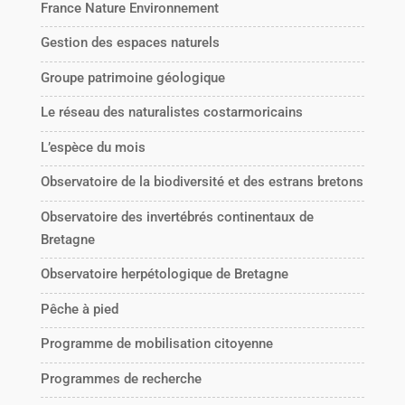
France Nature Environnement
Gestion des espaces naturels
Groupe patrimoine géologique
Le réseau des naturalistes costarmoricains
L’espèce du mois
Observatoire de la biodiversité et des estrans bretons
Observatoire des invertébrés continentaux de
Bretagne
Observatoire herpétologique de Bretagne
Pêche à pied
Programme de mobilisation citoyenne
Programmes de recherche