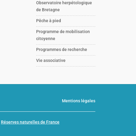
Observatoire herpétologique
de Bretagne
Pêche à pied
Programme de mobilisation
citoyenne
Programmes de recherche
Vie associative
Mentions légales
n
Réserves naturelles de France