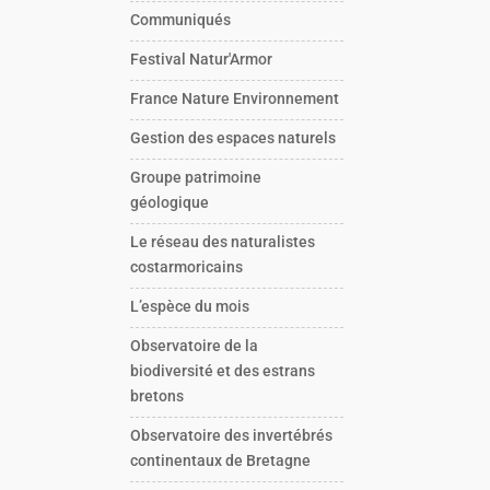
Communiqués
Festival Natur'Armor
France Nature Environnement
Gestion des espaces naturels
Groupe patrimoine
géologique
Le réseau des naturalistes
costarmoricains
L’espèce du mois
Observatoire de la
biodiversité et des estrans
bretons
Observatoire des invertébrés
continentaux de Bretagne