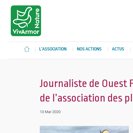
L’ASSOCIATION
NOS ACTIONS
ACTUS
Journaliste de Ouest 
de l’association des p
13 Mar 2020