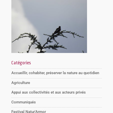
Catégories
Accueillir, cohabiter, préserver la nature au quotidien
Agriculture
Appui aux collectivités et aux acteurs privés
Communiqués
Festival Natur'Armor