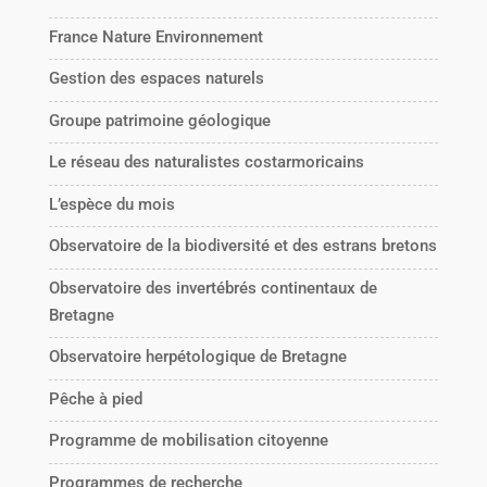
France Nature Environnement
Gestion des espaces naturels
Groupe patrimoine géologique
Le réseau des naturalistes costarmoricains
L’espèce du mois
Observatoire de la biodiversité et des estrans bretons
Observatoire des invertébrés continentaux de
Bretagne
Observatoire herpétologique de Bretagne
Pêche à pied
Programme de mobilisation citoyenne
Programmes de recherche