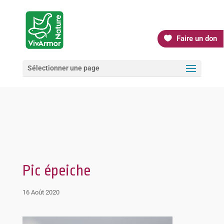
Faire un don
Sélectionner une page
Pic épeiche
16 Août 2020