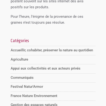
postent souvent sur les sites internet des avis
positifs sur les produits.
Pour l’heure, l’énigme de la provenance de ces
graines n’est toujours pas résolue.
Catégories
Accueillir, cohabiter, préserver la nature au quotidien
Agriculture
Appui aux collectivités et aux acteurs privés
Communiqués
Festival Natur'Armor
France Nature Environnement
Gestion des espaces naturels