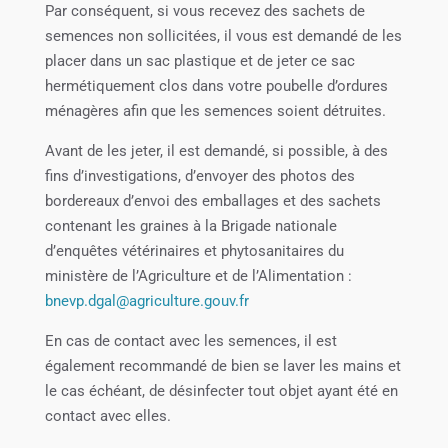
Par conséquent, si vous recevez des sachets de
semences non sollicitées, il vous est demandé de les
placer dans un sac plastique et de jeter ce sac
hermétiquement clos dans votre poubelle d’ordures
ménagères afin que les semences soient détruites.
Avant de les jeter, il est demandé, si possible, à des
fins d’investigations, d’envoyer des photos des
bordereaux d’envoi des emballages et des sachets
contenant les graines à la Brigade nationale
d’enquêtes vétérinaires et phytosanitaires du
ministère de l’Agriculture et de l’Alimentation :
bnevp.dgal@agriculture.gouv.fr
En cas de contact avec les semences, il est
également recommandé de bien se laver les mains et
le cas échéant, de désinfecter tout objet ayant été en
contact avec elles.