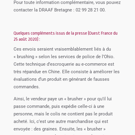
Pour toute information complémentaire, vous pouvez
contacter la DRAAF Bretagne : 02 99 28 21 00.
Quelques compléments issus de la presse (Ouest France du
25 août 2020) :
Ces envois seraient vraisemblablement liés à du
« brushing » selon les services de police de l’Ohio.
Cette technique d’escroquerie au e-commerce est
très répandue en Chine. Elle consiste à améliorer les
évaluations d’un produit en générant de fausses
commandes.
Ainsi, le vendeur paye un « brusher » pour qu’il lui
passe commande, puis expédie celle-ci à une
personne, mais le colis ne contient pas le produit
acheté. Ici, c’est une autre marchandise qui est
envoyée : des graines. Ensuite, les « brusher »