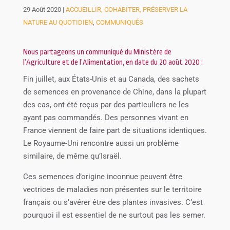
29 Août 2020
|
ACCUEILLIR, COHABITER, PRÉSERVER LA
NATURE AU QUOTIDIEN
,
COMMUNIQUÉS
Nous partageons un communiqué du Ministère de
l’Agriculture et de l’Alimentation, en date du 20 août 2020 :
Fin juillet, aux États-Unis et au Canada, des sachets
de semences en provenance de Chine, dans la plupart
des cas, ont été reçus par des particuliers ne les
ayant pas commandés. Des personnes vivant en
France viennent de faire part de situations identiques.
Le Royaume-Uni rencontre aussi un problème
similaire, de même qu’Israël.
Ces semences d’origine inconnue peuvent être
vectrices de maladies non présentes sur le territoire
français ou s’avérer être des plantes invasives. C’est
pourquoi il est essentiel de ne surtout pas les semer.