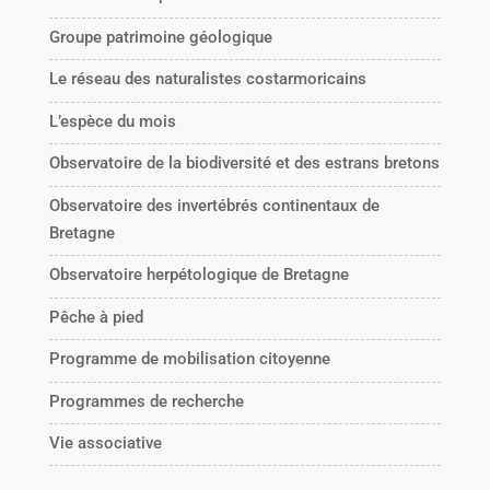
Groupe patrimoine géologique
Le réseau des naturalistes costarmoricains
L’espèce du mois
Observatoire de la biodiversité et des estrans bretons
Observatoire des invertébrés continentaux de
Bretagne
Observatoire herpétologique de Bretagne
Pêche à pied
Programme de mobilisation citoyenne
Programmes de recherche
Vie associative