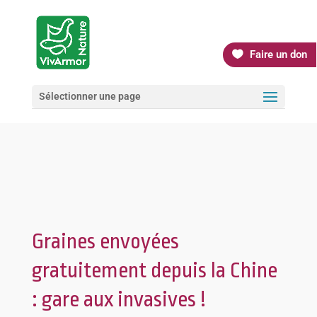
Faire un don
Sélectionner une page
Graines envoyées
gratuitement depuis la Chine
: gare aux invasives !