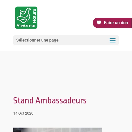
Faire un don
Sélectionner une page
Stand Ambassadeurs
14 Oct 2020