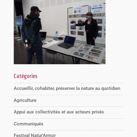
Catégories
Accueillir, cohabiter, préserver la nature au quotidien
Agriculture
Appui aux collectivités et aux acteurs privés
Communiqués
Festival Natur'Armor