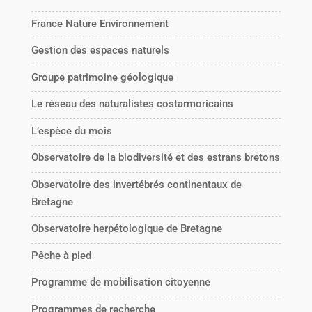
France Nature Environnement
Gestion des espaces naturels
Groupe patrimoine géologique
Le réseau des naturalistes costarmoricains
L’espèce du mois
Observatoire de la biodiversité et des estrans bretons
Observatoire des invertébrés continentaux de
Bretagne
Observatoire herpétologique de Bretagne
Pêche à pied
Programme de mobilisation citoyenne
Programmes de recherche