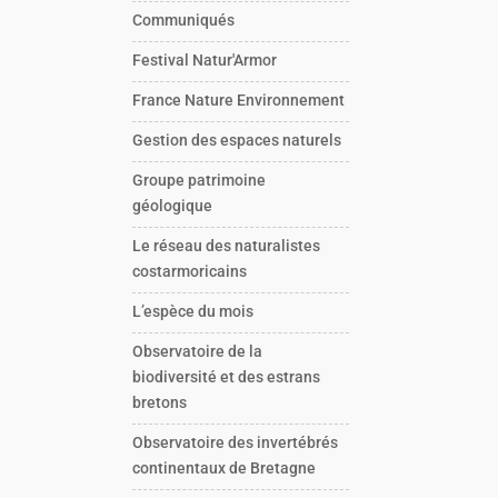
Communiqués
Festival Natur'Armor
France Nature Environnement
Gestion des espaces naturels
Groupe patrimoine
géologique
Le réseau des naturalistes
costarmoricains
L’espèce du mois
Observatoire de la
biodiversité et des estrans
bretons
Observatoire des invertébrés
continentaux de Bretagne