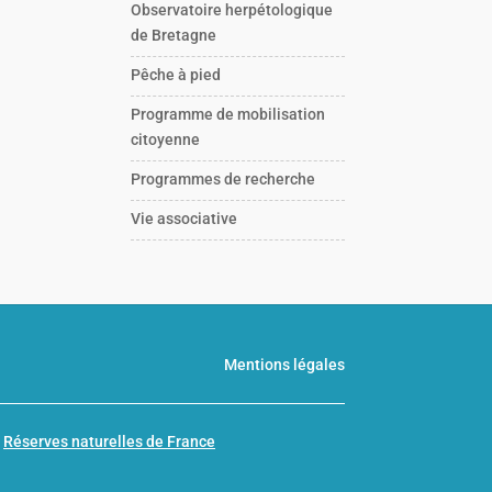
Observatoire herpétologique
de Bretagne
Pêche à pied
Programme de mobilisation
citoyenne
Programmes de recherche
Vie associative
Mentions légales
n
Réserves naturelles de France