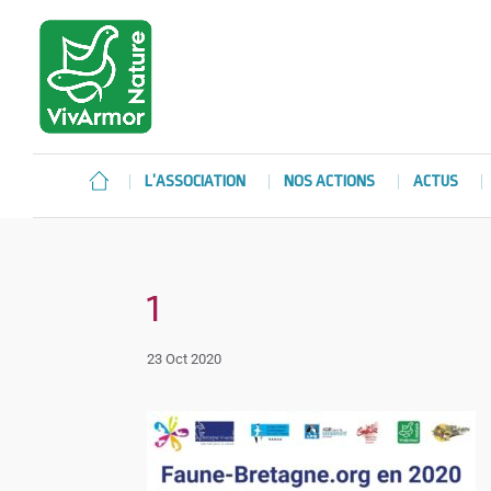
L’ASSOCIATION
NOS ACTIONS
ACTUS
1
23 Oct 2020