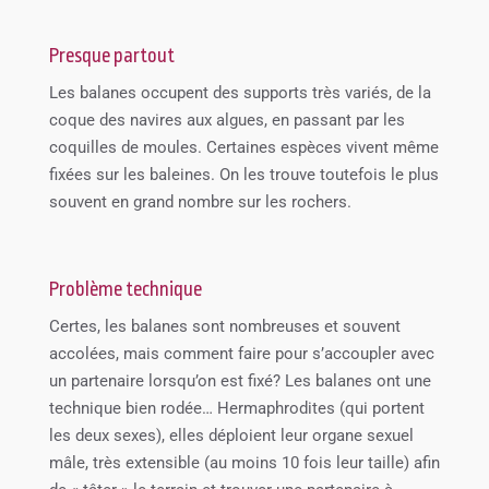
Presque partout
Les balanes occupent des supports très variés, de la
coque des navires aux algues, en passant par les
coquilles de moules. Certaines espèces vivent même
fixées sur les baleines. On les trouve toutefois le plus
souvent en grand nombre sur les rochers.
Problème technique
Certes, les balanes sont nombreuses et souvent
accolées, mais comment faire pour s’accoupler avec
un partenaire lorsqu’on est fixé? Les balanes ont une
technique bien rodée… Hermaphrodites (qui portent
les deux sexes), elles déploient leur organe sexuel
mâle, très extensible (au moins 10 fois leur taille) afin