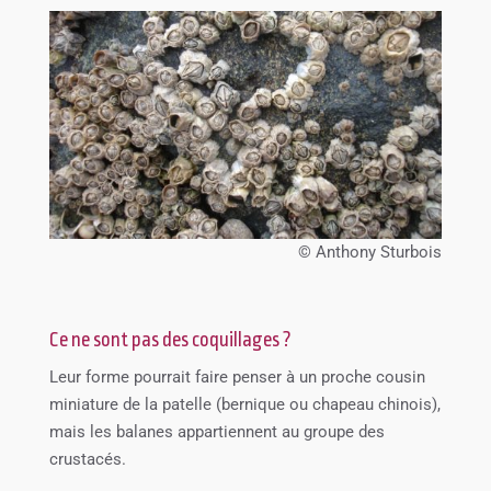
© Anthony Sturbois
Ce ne sont pas des coquillages ?
Leur forme pourrait faire penser à un proche cousin
miniature de la patelle (bernique ou chapeau chinois),
mais les balanes appartiennent au groupe des
crustacés.