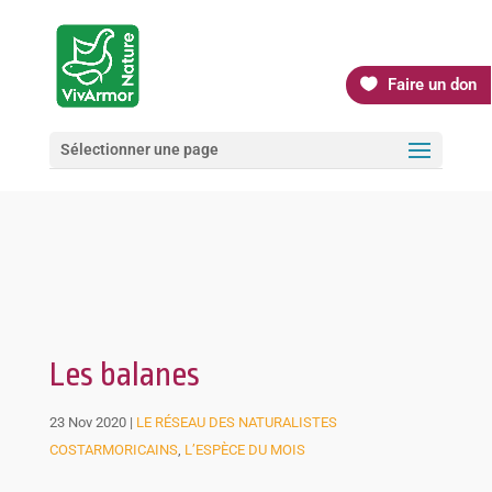
Faire un don
Sélectionner une page
Les balanes
23 Nov 2020
|
LE RÉSEAU DES NATURALISTES
COSTARMORICAINS
,
L’ESPÈCE DU MOIS