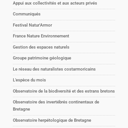
Appui aux collectivités et aux acteurs privés
Communiqués
Festival Natur'Armor
France Nature Environnement
Gestion des espaces naturels
Groupe patrimoine géologique
Le réseau des naturalistes costarmoricains
L’espèce du mois
Observatoire de la biodiversité et des estrans bretons
Observatoire des invertébrés continentaux de
Bretagne
Observatoire herpétologique de Bretagne