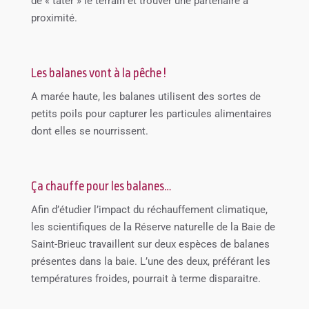
de « tâter » le terrain et trouver une partenaire à
proximité.
Les balanes vont à la pêche !
A marée haute, les balanes utilisent des sortes de
petits poils pour capturer les particules alimentaires
dont elles se nourrissent.
Ça chauffe pour les balanes…
Afin d’étudier l’impact du réchauffement climatique,
les scientifiques de la Réserve naturelle de la Baie de
Saint-Brieuc travaillent sur deux espèces de balanes
présentes dans la baie. L’une des deux, préférant les
températures froides, pourrait à terme disparaitre.