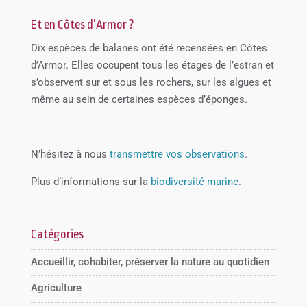
Et en Côtes d’Armor ?
Dix espèces de balanes ont été recensées en Côtes
d’Armor. Elles occupent tous les étages de l’estran et
s’observent sur et sous les rochers, sur les algues et
même au sein de certaines espèces d’éponges.
N’hésitez à nous
transmettre vos observations
.
Plus d’informations sur la
biodiversité marine
.
Catégories
Accueillir, cohabiter, préserver la nature au quotidien
Agriculture