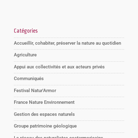
Catégories
Accueillir, cohabiter, préserver la nature au quotidien
Agriculture
Appui aux collectivités et aux acteurs privés
Communiqués
Festival Natur'Armor
France Nature Environnement
Gestion des espaces naturels
Groupe patrimoine géologique
Le réseau des naturalistes costarmoricains