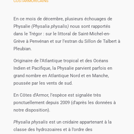
COSTARMORICAINS
En ce mois de décembre, plusieurs échouages de
Physalie
(Physalia physalis)
nous sont rapportés
dans le Trégor : sur le littoral de Saint-Michel-en-
Grève à Penvénan et sur l’estran du Sillon de Talbert à
Pleubian.
Originaire de l’Atlantique tropical et des Océans
Indien et Pacifique, la Physalie parvient parfois en
grand nombre en Atlantique Nord et en Manche,
poussée par les vents de sud.
En Côtes d’Armor, l’espèce est signalée très
ponctuellement depuis 2009 (d’après les données à
notre disposition).
Physalia physalis
est un cnidaire appartenant à la
classe des hydrozoaires et à l’ordre des