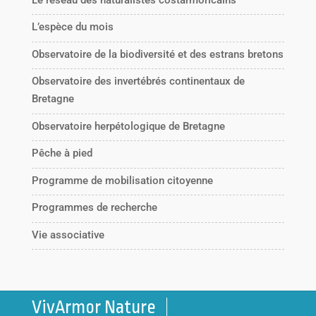
L’espèce du mois
Observatoire de la biodiversité et des estrans bretons
Observatoire des invertébrés continentaux de
Bretagne
Observatoire herpétologique de Bretagne
Pêche à pied
Programme de mobilisation citoyenne
Programmes de recherche
Vie associative
VivArmor Nature