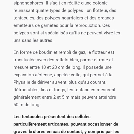
siphonophores. Il s’agit en réalité d’une colonie
réunissant quatre types de polypes : un flotteur, des
tentacules, des polypes nourriciers et des organes
émetteurs de gamètes pour la reproduction. Ces
polypes sont si spécialisés qu’ils ne peuvent vivre les
uns sans les autres.
En forme de boudin et rempli de gaz, le flotteur est
translucide avec des reflets bleu, parme et rose et
mesure entre 10 et 20 cm de long. Il possède une
expansion aérienne, appelée voile, qui permet à la
Physalie de dériver au vent, plus qu’au courant.
Rétractables, fins et longs, les tentacules mesurent
généralement entre 2 et 5 m mais peuvent atteindre
50 m de long.
Les tentacules présentent des cellules
particulièrement urticantes, pouvant occasionner de
graves brûlures en cas de contact, y compris par les