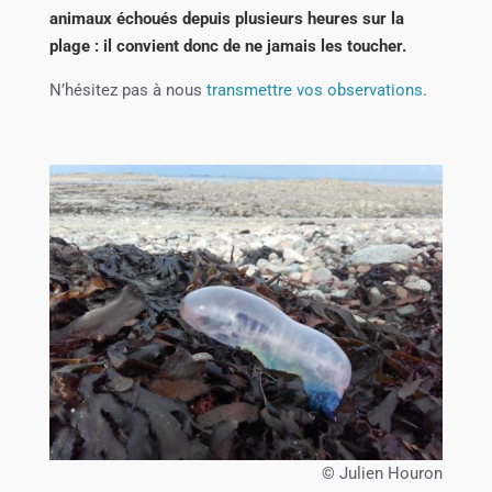
animaux échoués depuis plusieurs heures sur la
plage : il convient donc de ne jamais les toucher.
N’hésitez pas à nous
transmettre vos observations
.
© Julien Houron