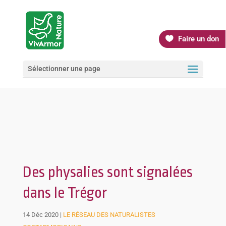
Faire un don
Sélectionner une page
Des physalies sont signalées
dans le Trégor
14 Déc 2020
|
LE RÉSEAU DES NATURALISTES