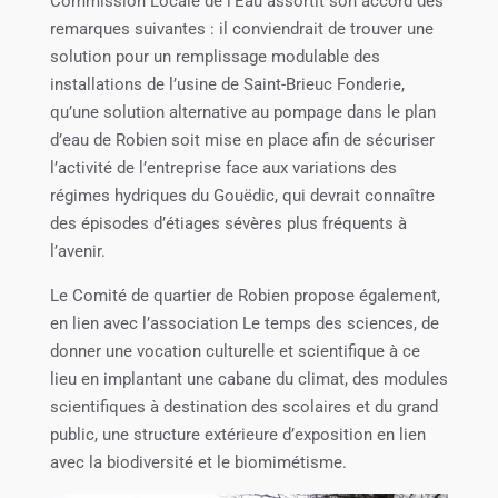
Commission Locale de l’Eau assortit son accord des
remarques suivantes : il conviendrait de trouver une
solution pour un remplissage modulable des
installations de l’usine de Saint-Brieuc Fonderie,
qu’une solution alternative au pompage dans le plan
d’eau de Robien soit mise en place afin de sécuriser
l’activité de l’entreprise face aux variations des
régimes hydriques du Gouëdic, qui devrait connaître
des épisodes d’étiages sévères plus fréquents à
l’avenir.
Le Comité de quartier de Robien propose également,
en lien avec l’association Le temps des sciences, de
donner une vocation culturelle et scientifique à ce
lieu en implantant une cabane du climat, des modules
scientifiques à destination des scolaires et du grand
public, une structure extérieure d’exposition en lien
avec la biodiversité et le biomimétisme.