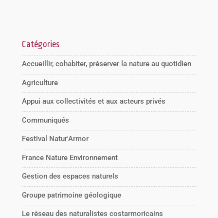
Catégories
Accueillir, cohabiter, préserver la nature au quotidien
Agriculture
Appui aux collectivités et aux acteurs privés
Communiqués
Festival Natur'Armor
France Nature Environnement
Gestion des espaces naturels
Groupe patrimoine géologique
Le réseau des naturalistes costarmoricains