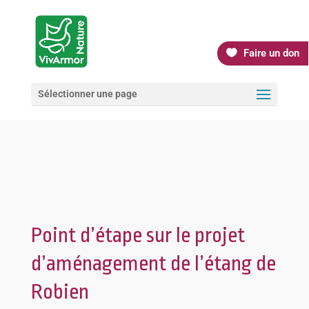
Faire un don
Sélectionner une page
Point d’étape sur le projet
d’aménagement de l’étang de
Robien