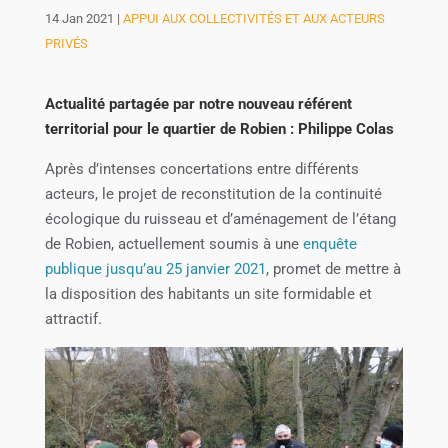
14 Jan 2021
|
APPUI AUX COLLECTIVITÉS ET AUX ACTEURS
PRIVÉS
Actualité partagée par notre nouveau référent
territorial pour le quartier de Robien : Philippe Colas
Après d’intenses concertations entre différents
acteurs, le projet de reconstitution de la continuité
écologique du ruisseau et d’aménagement de l’étang
de Robien, actuellement soumis à une
enquête
publique jusqu’au 25 janvier 2021
, promet de mettre à
la disposition des habitants un site formidable et
attractif.