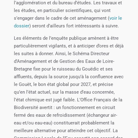
l’agglomération et du bureau d’études. Les travaux et
les études, en particulier scientifiques, qui vont
s’engager dans le cadre de cet aménagement (
voir le
dossier
) seront d’ailleurs fort intéressants à suivre.
Les éléments de l’enquête publique amènent à être
particulièrement vigilants, et à anticiper d’ores et déjà
les suites à donner. Ainsi, le Schéma Directeur
d’Aménagement et de Gestion des Eaux de Loire-
Bretagne fixe pour le ruisseau du Gouëdic et ses
affluents, depuis la source jusqu’à la confluence avec
le Gouët, le bon état global pour 2027, et précise
qu’en l’état actuel, sur la masse d’eau concernée,
l’état chimique est jugé faible. L’Office Français de la
Biodiversité avertit : un fonctionnement en circuit
fermé des eaux de refroidissement (échangeur air-
eau et/ou eau-eau) constituerait probablement la
meilleure alternative pour atteindre cet objectif. La