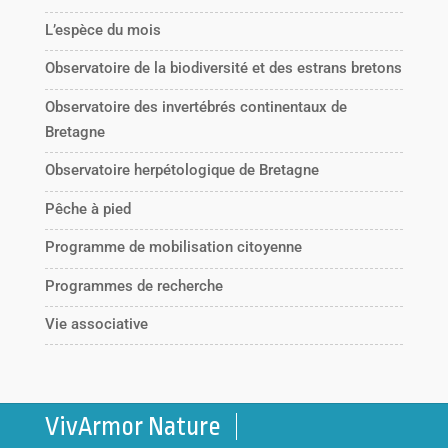
L’espèce du mois
Observatoire de la biodiversité et des estrans bretons
Observatoire des invertébrés continentaux de
Bretagne
Observatoire herpétologique de Bretagne
Pêche à pied
Programme de mobilisation citoyenne
Programmes de recherche
Vie associative
VivArmor Nature