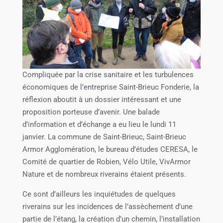
Compliquée par la crise sanitaire et les turbulences
économiques de l’entreprise Saint-Brieuc Fonderie, la
réflexion aboutit à un dossier intéressant et une
proposition porteuse d’avenir. Une balade
d’information et d’échange a eu lieu le lundi 11
janvier. La commune de Saint-Brieuc, Saint-Brieuc
Armor Agglomération, le bureau d’études CERESA, le
Comité de quartier de Robien, Vélo Utile, VivArmor
Nature et de nombreux riverains étaient présents.
Ce sont d’ailleurs les inquiétudes de quelques
riverains sur les incidences de l’assèchement d’une
partie de l’étang, la création d’un chemin, l’installation