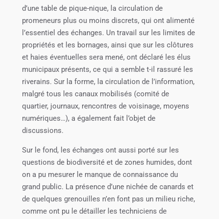
d’une table de pique-nique, la circulation de
promeneurs plus ou moins discrets, qui ont alimenté
l’essentiel des échanges. Un travail sur les limites de
propriétés et les bornages, ainsi que sur les clôtures
et haies éventuelles sera mené, ont déclaré les élus
municipaux présents, ce qui a semble t-il rassuré les
riverains. Sur la forme, la circulation de l’information,
malgré tous les canaux mobilisés (comité de
quartier, journaux, rencontres de voisinage, moyens
numériques…), a également fait l’objet de
discussions.
Sur le fond, les échanges ont aussi porté sur les
questions de biodiversité et de zones humides, dont
on a pu mesurer le manque de connaissance du
grand public. La présence d’une nichée de canards et
de quelques grenouilles n’en font pas un milieu riche,
comme ont pu le détailler les techniciens de