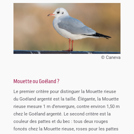
© Caneva
Mouette ou Goéland ?
Le premier critère pour distinguer la Mouette rieuse
du Goéland argenté est la taille. Élégante, la Mouette
rieuse mesure 1 m d’envergure, contre environ 1,50 m
chez le Goéland argenté. Le second critère est la
couleur des pattes et du bec : tous deux rouges
foncés chez la Mouette rieuse, roses pour les pattes