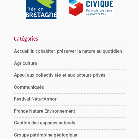
Catégories
Accueillir, cohabiter, préserver la nature au quotidien
Agriculture
Appui aux collectivités et aux acteurs privés
Communiqués
Festival Natur'Armor
France Nature Environnement
Gestion des espaces naturels
Groupe patrimoine géologique