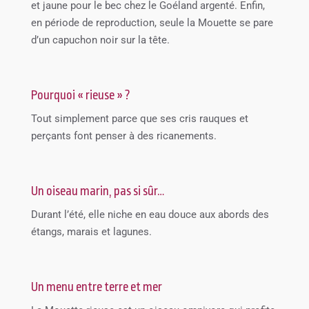
et jaune pour le bec chez le Goéland argenté. Enfin,
en période de reproduction, seule la Mouette se pare
d’un capuchon noir sur la tête.
Pourquoi « rieuse » ?
Tout simplement parce que ses cris rauques et
perçants font penser à des ricanements.
Un oiseau marin, pas si sûr…
Durant l’été, elle niche en eau douce aux abords des
étangs, marais et lagunes.
Un menu entre terre et mer