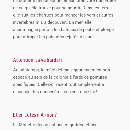
La Mouette rieuse est un oiseau omnivore qui profite
de ce qu’elle trouve pour se nourrir. Dans les terres,
elle suit les charrues pour manger les vers et autres
invertébrés mis à découvert. En mer, elle
accompagne parfois les bateaux de pêche et plonge
pour attraper les poissons rejetés à l’eau.
Attention, ça va barder !
Au printemps, le mâle défend vigoureusement son
espace au sein de la colonie à l’aide de postures
spécifiques. Celles-ci visent tout simplement à
dissuader les congénères de venir chez lui !
Et en Côtes d’Armor ?
La Mouette rieuse est une migratrice et une