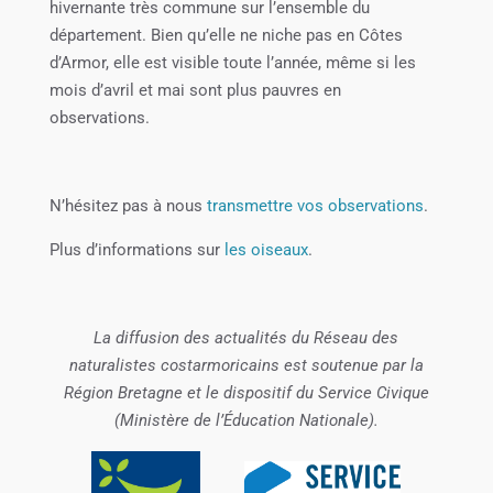
hivernante très commune sur l’ensemble du
département. Bien qu’elle ne niche pas en Côtes
d’Armor, elle est visible toute l’année, même si les
mois d’avril et mai sont plus pauvres en
observations.
N’hésitez pas à nous
transmettre vos observations
.
Plus d’informations sur
les oiseaux
.
La diffusion des actualités du Réseau des
naturalistes costarmoricains est soutenue par la
Région Bretagne et le dispositif du Service Civique
(Ministère de l’Éducation Nationale).