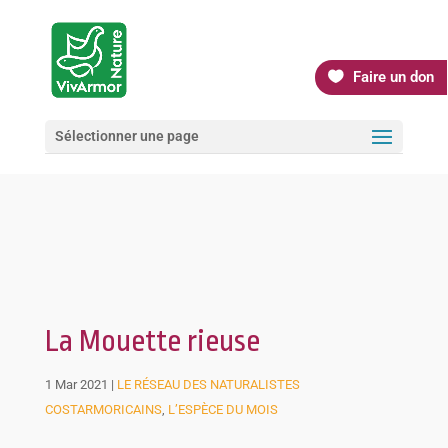
Faire un don
Sélectionner une page
La Mouette rieuse
1 Mar 2021
|
LE RÉSEAU DES NATURALISTES
COSTARMORICAINS
,
L’ESPÈCE DU MOIS