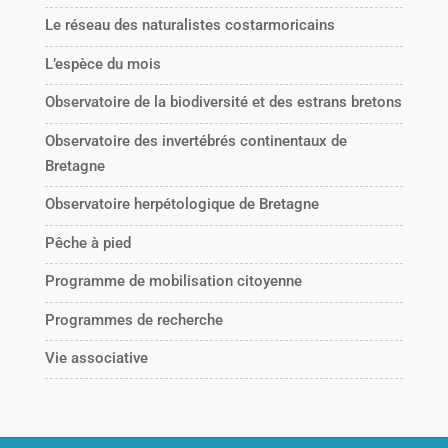
Le réseau des naturalistes costarmoricains
L’espèce du mois
Observatoire de la biodiversité et des estrans bretons
Observatoire des invertébrés continentaux de
Bretagne
Observatoire herpétologique de Bretagne
Pêche à pied
Programme de mobilisation citoyenne
Programmes de recherche
Vie associative