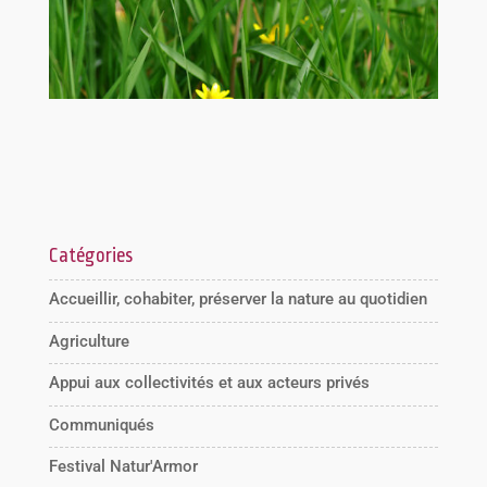
Catégories
Accueillir, cohabiter, préserver la nature au quotidien
Agriculture
Appui aux collectivités et aux acteurs privés
Communiqués
Festival Natur'Armor