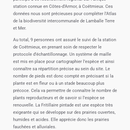
station connue en Côtes-d’Armor, à Coëtmieux. Ces
données nous sont précieuses pour compléter l’Atlas
de la biodiversité intercommunale de Lamballe Terre
et Mer.
Au total, 9 personnes ont assuré le suivi de la station
de Coëtmieux, en prenant soin de respecter le
protocole d’échantillonnage. Un système de maille
est mis en place pour cartographier l’espèce et ainsi
connaître sa répartition précise au sein du site. Le
nombre de pieds est donc compté en précisant si la
plante est en fleur ou à un stade beaucoup plus
précoce. Cela va permettre de connaître le nombre de
plants reproducteurs et de savoir si l’espèce se
renouvelle. La Fritillaire pintade est une espèce très
exigeante qui se développe sur des prairies ouvertes,
humides et acides. Elle apprécie donc les prairies
fauchées et alluviales.