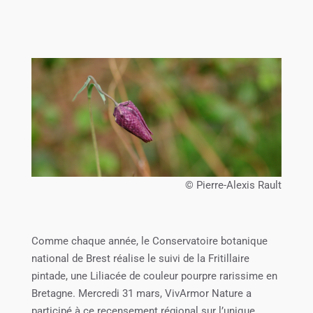
© Pierre-Alexis Rault
Comme chaque année, le Conservatoire botanique
national de Brest réalise le suivi de la Fritillaire
pintade, une Liliacée de couleur pourpre rarissime en
Bretagne. Mercredi 31 mars, VivArmor Nature a
participé à ce recensement régional sur l’unique