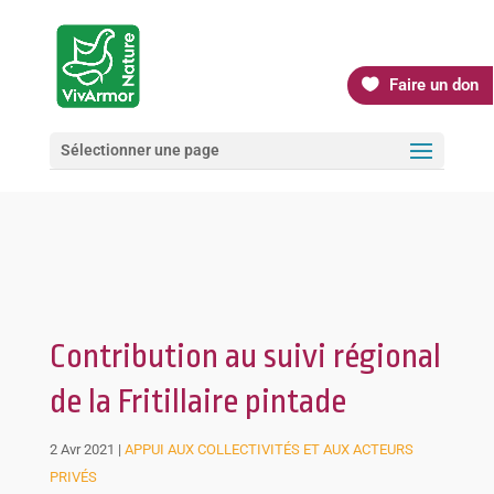
Faire un don
Sélectionner une page
Contribution au suivi régional
de la Fritillaire pintade
2 Avr 2021
|
APPUI AUX COLLECTIVITÉS ET AUX ACTEURS
PRIVÉS