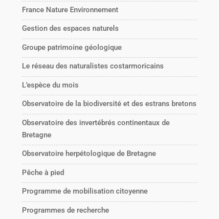
France Nature Environnement
Gestion des espaces naturels
Groupe patrimoine géologique
Le réseau des naturalistes costarmoricains
L’espèce du mois
Observatoire de la biodiversité et des estrans bretons
Observatoire des invertébrés continentaux de
Bretagne
Observatoire herpétologique de Bretagne
Pêche à pied
Programme de mobilisation citoyenne
Programmes de recherche