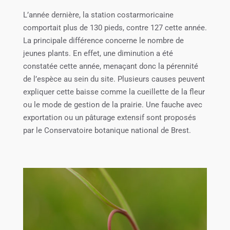
L’année dernière, la station costarmoricaine
comportait plus de 130 pieds, contre 127 cette année.
La principale différence concerne le nombre de
jeunes plants. En effet, une diminution a été
constatée cette année, menaçant donc la pérennité
de l’espèce au sein du site. Plusieurs causes peuvent
expliquer cette baisse comme la cueillette de la fleur
ou le mode de gestion de la prairie. Une fauche avec
exportation ou un pâturage extensif sont proposés
par le Conservatoire botanique national de Brest.