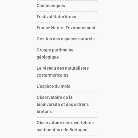
Communiqués
Festival Natur'Armor
France Nature Environnement
Gestion des espaces naturels
Groupe patrimoine
géologique
Le réseau des naturalistes
costarmoricains
L’espèce du mois
Observatoire de la
biodiversité et des estrans
bretons
Observatoire des invertébrés
continentaux de Bretagne