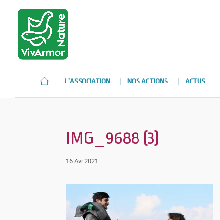
L’ASSOCIATION
NOS ACTIONS
ACTUS
IMG_9688 (3)
16 Avr 2021