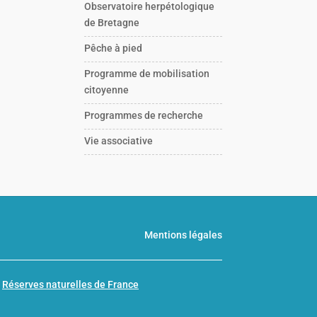
Observatoire herpétologique
de Bretagne
Pêche à pied
Programme de mobilisation
citoyenne
Programmes de recherche
Vie associative
Mentions légales
n
Réserves naturelles de France