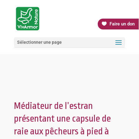
Faire un don
Sélectionner une page
Médiateur de l’estran
présentant une capsule de
raie aux pêcheurs à pied à