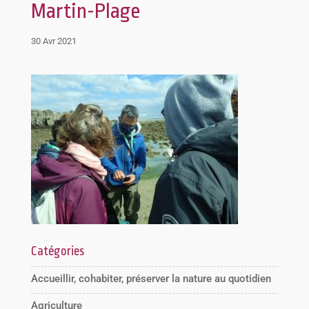
Martin-Plage
30 Avr 2021
Catégories
Accueillir, cohabiter, préserver la nature au quotidien
Agriculture