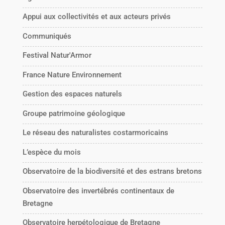
Appui aux collectivités et aux acteurs privés
Communiqués
Festival Natur'Armor
France Nature Environnement
Gestion des espaces naturels
Groupe patrimoine géologique
Le réseau des naturalistes costarmoricains
L’espèce du mois
Observatoire de la biodiversité et des estrans bretons
Observatoire des invertébrés continentaux de
Bretagne
Observatoire herpétologique de Bretagne