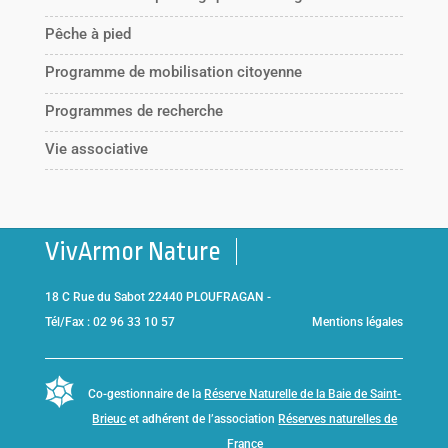
Pêche à pied
Programme de mobilisation citoyenne
Programmes de recherche
Vie associative
VivArmor Nature
18 C Rue du Sabot 22440 PLOUFRAGAN -
Tél/Fax : 02 96 33 10 57
Mentions légales
Co-gestionnaire de la
Réserve Naturelle de la Baie de Saint-
Brieuc
et adhérent de l’association
Réserves naturelles de
France