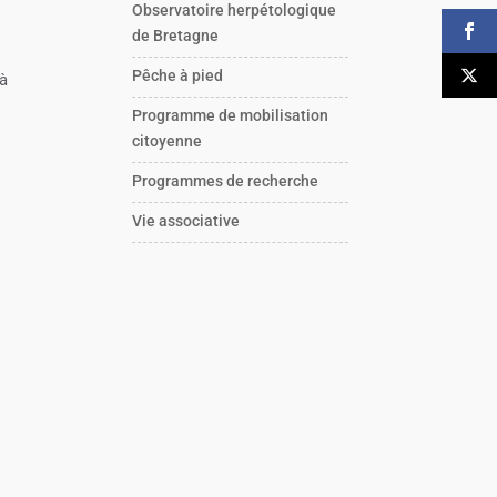
Observatoire herpétologique
de Bretagne
Pêche à pied
 à
Programme de mobilisation
citoyenne
Programmes de recherche
Vie associative