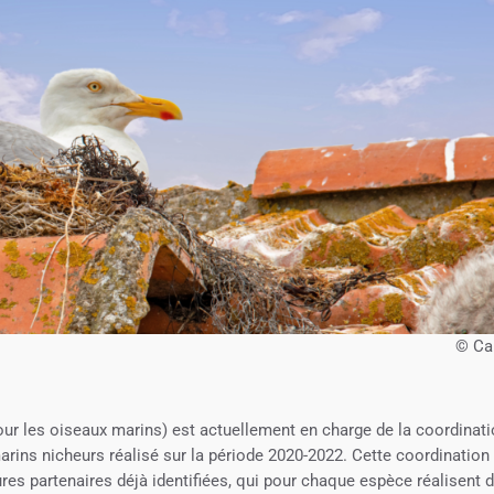
© Ca
ur les oiseaux marins) est actuellement en charge de la coordinat
ins nicheurs réalisé sur la période 2020-2022. Cette coordination
ures partenaires déjà identifiées, qui pour chaque espèce réalisent 