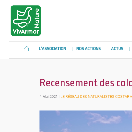
L’ASSOCIATION
NOS ACTIONS
ACTUS
Recensement des colo
4 Mai 2021
|
LE RÉSEAU DES NATURALISTES COSTAR