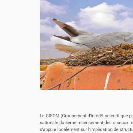
Le GISOM (Groupement d’intérêt scientifique po
nationale du 6ème recensement des oiseaux mar
s’appuie localement sur l’implication de struct