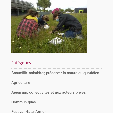
Catégories
Accueillir, cohabiter, préserver la nature au quotidien
Agriculture
Appui aux collectivités et aux acteurs privés
Communiqués
Festival Natur'Armor