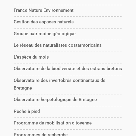
France Nature Environnement
Gestion des espaces naturels
Groupe patrimoine géologique
Le réseau des naturalistes costarmoricains
L’espèce du mois
Observatoire de la biodiversité et des estrans bretons
Observatoire des invertébrés continentaux de
Bretagne
Observatoire herpétologique de Bretagne
Pêche à pied
Programme de mobilisation citoyenne
Programmes de recherche