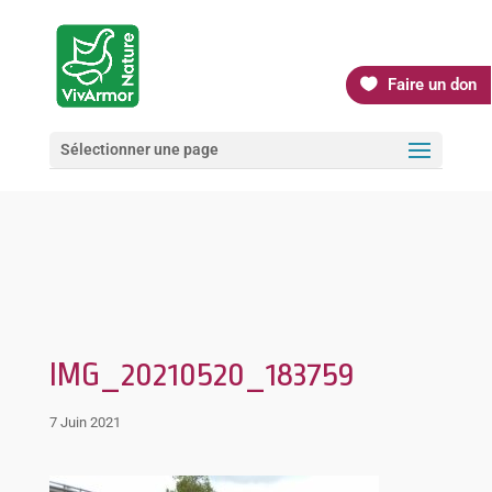
Faire un don
Sélectionner une page
IMG_20210520_183759
7 Juin 2021