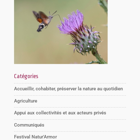
Catégories
Accueillir, cohabiter, préserver la nature au quotidien
Agriculture
Appui aux collectivités et aux acteurs privés
Communiqués
Festival Natur'Armor