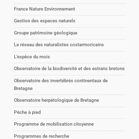
France Nature Environnement
Gestion des espaces naturels
Groupe patrimoine géologique
Le réseau des naturalistes costarmoricains
L’espèce du mois
Observatoire de la biodiversité et des estrans bretons
Observatoire des invertébrés continentaux de
Bretagne
Observatoire herpétologique de Bretagne
Pêche à pied
Programme de mobilisation citoyenne
Programmes de recherche