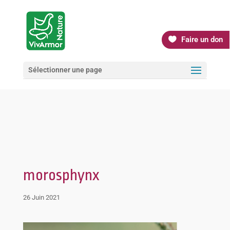
Faire un don
Sélectionner une page
morosphynx
26 Juin 2021