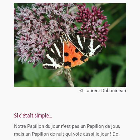
© Laurent Dabouineau
Si c’était simple…
Notre Papillon du jour n’est pas un Papillon de jour,
mais un Papillon de nuit qui vole aussi le jour ! De