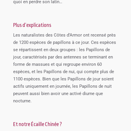
quoi en perdre son latin…
Plus d’explications
Les naturalistes des Côtes d’Armor ont recensé près
de 1200 espèces de papillons à ce jour. Ces espèces
se répartissent en deux groupes : les Papillons de
jour, caractérisés par des antennes se terminant en
forme de massues et qui regroupe environ 60
espèces, et les Papillons de nui, qui compte plus de
1100 espèces. Bien que les Papillons de jour soient
actifs uniquement en journée, les Papillons de nuit
peuvent aussi bien avoir une activé diurne que
nocturne.
Et notre Écaille Chinée ?