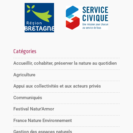
Catégories
Accueillir, cohabiter, préserver la nature au quotidien
Agriculture
Appui aux collectivités et aux acteurs privés
Communiqués
Festival Natur'Armor
France Nature Environnement
Gestion des espaces naturels