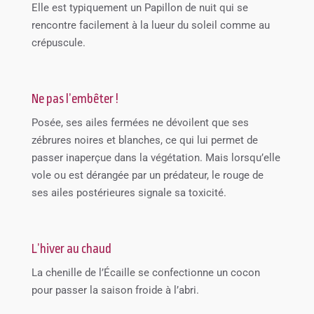
Elle est typiquement un Papillon de nuit qui se
rencontre facilement à la lueur du soleil comme au
crépuscule.
Ne pas l’embêter !
Posée, ses ailes fermées ne dévoilent que ses
zébrures noires et blanches, ce qui lui permet de
passer inaperçue dans la végétation. Mais lorsqu’elle
vole ou est dérangée par un prédateur, le rouge de
ses ailes postérieures signale sa toxicité.
L’hiver au chaud
La chenille de l’Écaille se confectionne un cocon
pour passer la saison froide à l’abri.