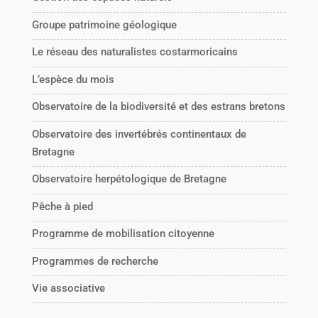
Groupe patrimoine géologique
Le réseau des naturalistes costarmoricains
L’espèce du mois
Observatoire de la biodiversité et des estrans bretons
Observatoire des invertébrés continentaux de
Bretagne
Observatoire herpétologique de Bretagne
Pêche à pied
Programme de mobilisation citoyenne
Programmes de recherche
Vie associative