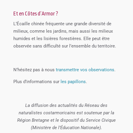
Et en Côtes d’Armor ?
L’Écaille chinée fréquente une grande diversité de
milieux, comme les jardins, mais aussi les milieux
humides et les lisières forestières. Elle peut être
observée sans difficulté sur l’ensemble du territoire.
N’hésitez pas à nous
transmettre vos observations
.
Plus d’informations sur
les papillons
.
La diffusion des actualités du Réseau des
naturalistes costarmoricains est soutenue par la
Région Bretagne et le dispositif du Service Civique
(Ministère de l’Éducation Nationale).