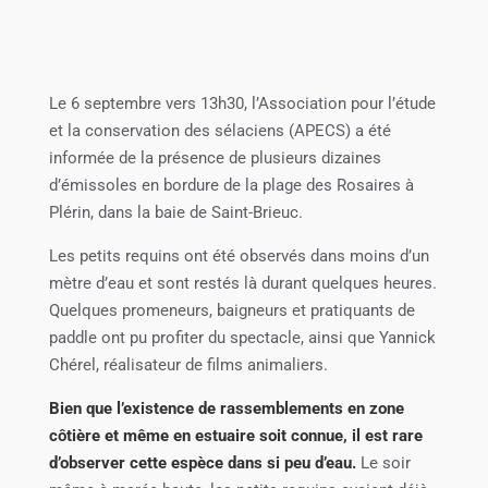
Le 6 septembre vers 13h30, l’Association pour l’étude
et la conservation des sélaciens (APECS) a été
informée de la présence de plusieurs dizaines
d’émissoles en bordure de la plage des Rosaires à
Plérin, dans la baie de Saint-Brieuc.
Les petits requins ont été observés dans moins d’un
mètre d’eau et sont restés là durant quelques heures.
Quelques promeneurs, baigneurs et pratiquants de
paddle ont pu profiter du spectacle, ainsi que Yannick
Chérel, réalisateur de films animaliers.
Bien que l’existence de rassemblements en zone
côtière et même en estuaire soit connue, il est rare
d’observer cette espèce dans si peu d’eau.
Le soir