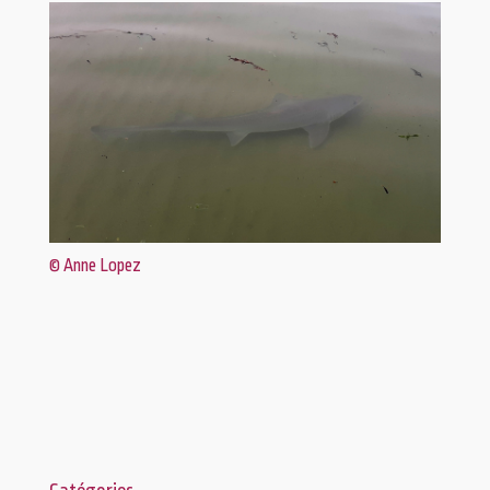
© Anne Lopez