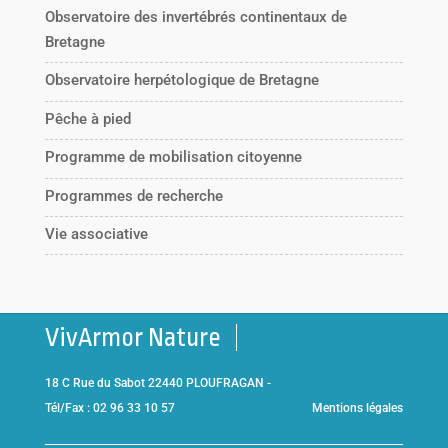
Observatoire des invertébrés continentaux de
Bretagne
Observatoire herpétologique de Bretagne
Pêche à pied
Programme de mobilisation citoyenne
Programmes de recherche
Vie associative
VivArmor Nature
18 C Rue du Sabot 22440 PLOUFRAGAN -
Tél/Fax : 02 96 33 10 57
Mentions légales