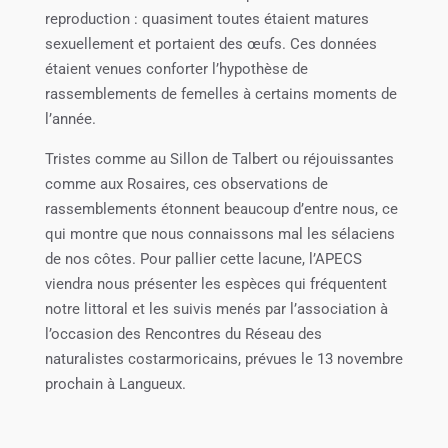
reproduction : quasiment toutes étaient matures
sexuellement et portaient des œufs. Ces données
étaient venues conforter l’hypothèse de
rassemblements de femelles à certains moments de
l’année.
Tristes comme au Sillon de Talbert ou réjouissantes
comme aux Rosaires, ces observations de
rassemblements étonnent beaucoup d’entre nous, ce
qui montre que nous connaissons mal les sélaciens
de nos côtes. Pour pallier cette lacune, l’APECS
viendra nous présenter les espèces qui fréquentent
notre littoral et les suivis menés par l’association à
l’occasion des Rencontres du Réseau des
naturalistes costarmoricains, prévues le 13 novembre
prochain à Langueux.