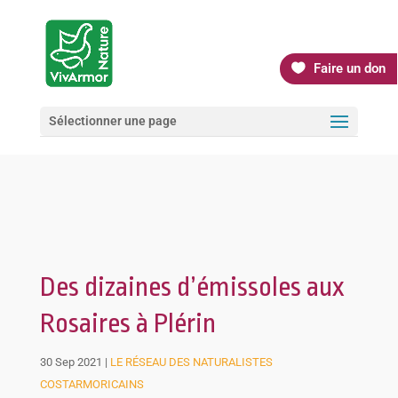
Faire un don
Sélectionner une page
Des dizaines d’émissoles aux
Rosaires à Plérin
30 Sep 2021
|
LE RÉSEAU DES NATURALISTES
COSTARMORICAINS