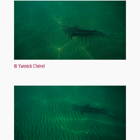
© Yannick Chérel