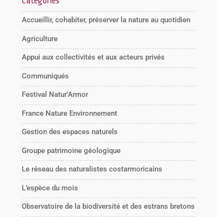
Catégories
Accueillir, cohabiter, préserver la nature au quotidien
Agriculture
Appui aux collectivités et aux acteurs privés
Communiqués
Festival Natur'Armor
France Nature Environnement
Gestion des espaces naturels
Groupe patrimoine géologique
Le réseau des naturalistes costarmoricains
L’espèce du mois
Observatoire de la biodiversité et des estrans bretons