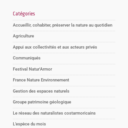
Catégories
Accueillir, cohabiter, préserver la nature au quotidien
Agriculture
Appui aux collectivités et aux acteurs privés
Communiqués
Festival Natur'Armor
France Nature Environnement
Gestion des espaces naturels
Groupe patrimoine géologique
Le réseau des naturalistes costarmoricains
L’espèce du mois