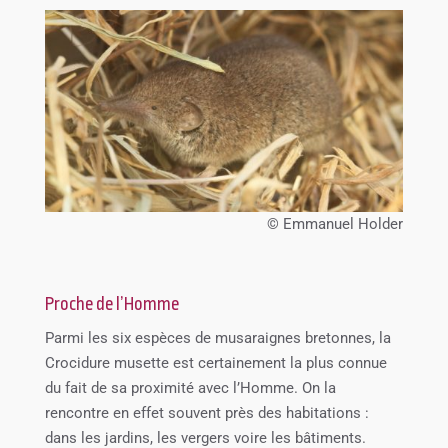
© Emmanuel Holder
Proche de l’Homme
Parmi les six espèces de musaraignes bretonnes, la
Crocidure musette est certainement la plus connue
du fait de sa proximité avec l’Homme. On la
rencontre en effet souvent près des habitations :
dans les jardins, les vergers voire les bâtiments.