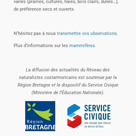
variés (prairies, cultures, haies, bois clairs, dunes…),
de préférence secs et ouverts.
N’hésitez pas à nous
transmettre vos observations
.
Plus d’informations sur les
mammifères
.
La diffusion des actualités du Réseau des
naturalistes costarmoricains est soutenue par la
Région Bretagne et le dispositif du Service Civique
(Ministère de l’Éducation Nationale).