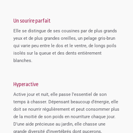
Un sourire parfait
Elle se distingue de ses cousines par de plus grands
yeux et de plus grandes oreilles, un pelage gris-brun
qui varie peu entre le dos et le ventre, de longs poils
isolés sur la queue et des dents entièrement
blanches.
Hyperactive
Active jour et nuit, elle passe l’essentiel de son
temps à chasser. Dépensant beaucoup d’énergie, elle
doit se nourrir régulièrement et peut consommer plus
de la moitié de son poids en nourriture chaque jour.
D’une aide précieuse au jardin, elle chasse une
grande diversité d’invertébrés dont pucerons,