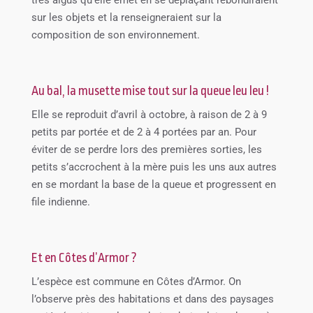
sur les objets et la renseigneraient sur la
composition de son environnement.
Au bal, la musette mise tout sur la queue leu leu !
Elle se reproduit d’avril à octobre, à raison de 2 à 9
petits par portée et de 2 à 4 portées par an. Pour
éviter de se perdre lors des premières sorties, les
petits s’accrochent à la mère puis les uns aux autres
en se mordant la base de la queue et progressent en
file indienne.
Et en Côtes d’Armor ?
L’espèce est commune en Côtes d’Armor. On
l’observe près des habitations et dans des paysages