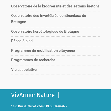
Observatoire de la biodiversité et des estrans bretons
Observatoire des invertébrés continentaux de
Bretagne
Observatoire herpétologique de Bretagne
Pêche à pied
Programme de mobilisation citoyenne
Programmes de recherche
Vie associative
VivArmor Nature
18 C Rue du Sabot 22440 PLOUFRAGAN -