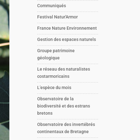
Communiqués
Festival Natur'Armor
France Nature Environnement
Gestion des espaces naturels
Groupe patrimoine
géologique
Le réseau des naturalistes
costarmoricains
L’espèce du mois
Observatoire de la
biodiversité et des estrans
bretons
Observatoire des invertébrés
continentaux de Bretagne