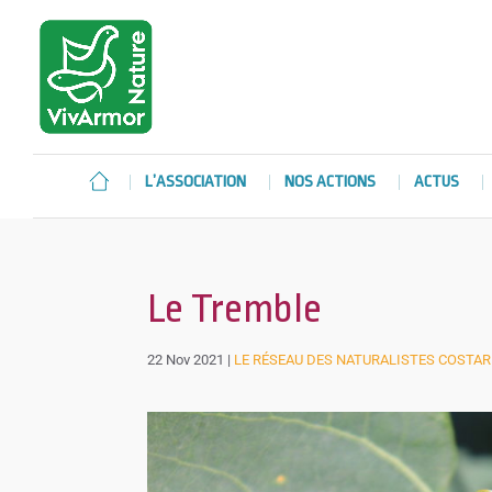
L’ASSOCIATION
NOS ACTIONS
ACTUS
Le Tremble
22 Nov 2021
|
LE RÉSEAU DES NATURALISTES COSTA