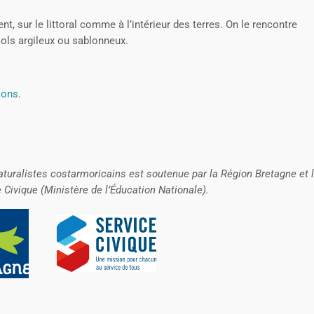
 sur le littoral comme à l’intérieur des terres. On le rencontre
ols argileux ou sablonneux.
ions
.
aturalistes costarmoricains est soutenue par la Région Bretagne et 
e Civique (Ministère de l’Éducation Nationale).