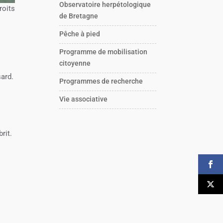
Observatoire herpétologique
roits
de Bretagne
Pêche à pied
Programme de mobilisation
citoyenne
sard.
Programmes de recherche
Vie associative
rit.