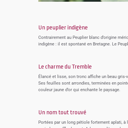
Un peuplier indigène
Contrairement au Peuplier blanc d’origine méridi
indigène : il est spontané en Bretagne. Le Peupl
Le charme du Tremble
Élancé et lisse, son tronc affiche un beau gris-
Ses feuilles sont arrondies, terminées en point
couleur jaune d’or qui enchante le paysage.
Un nom tout trouvé
Portées par un long pétiole fortement aplati, à 