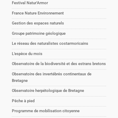
Festival Natur'Armor
France Nature Environnement
Gestion des espaces naturels
Groupe patrimoine géologique
Le réseau des naturalistes costarmoricains
L’espèce du mois
Observatoire de la biodiversité et des estrans bretons
Observatoire des invertébrés continentaux de
Bretagne
Observatoire herpétologique de Bretagne
Pêche à pied
Programme de mobilisation citoyenne