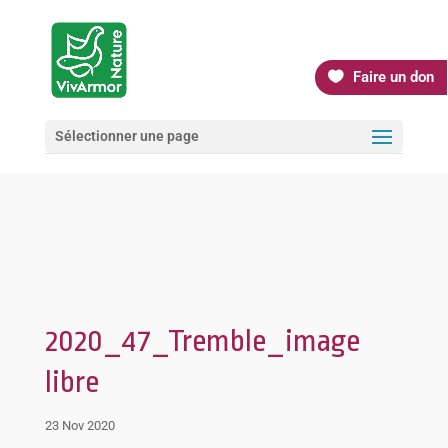
Faire un don
Sélectionner une page
2020_47_Tremble_image
libre
23 Nov 2020