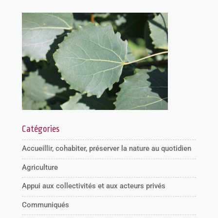
Catégories
Accueillir, cohabiter, préserver la nature au quotidien
Agriculture
Appui aux collectivités et aux acteurs privés
Communiqués