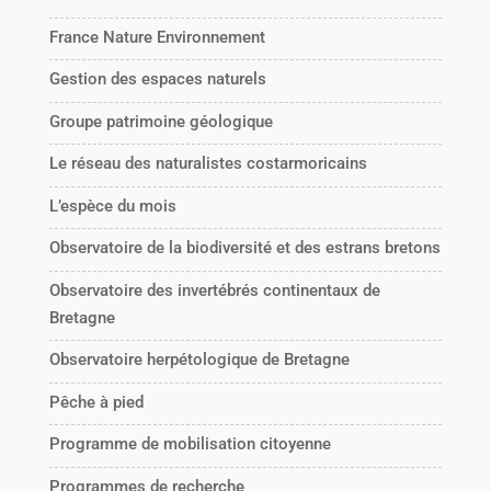
France Nature Environnement
Gestion des espaces naturels
Groupe patrimoine géologique
Le réseau des naturalistes costarmoricains
L’espèce du mois
Observatoire de la biodiversité et des estrans bretons
Observatoire des invertébrés continentaux de
Bretagne
Observatoire herpétologique de Bretagne
Pêche à pied
Programme de mobilisation citoyenne
Programmes de recherche