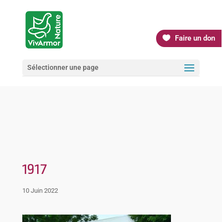
Faire un don
Sélectionner une page
1917
10 Juin 2022