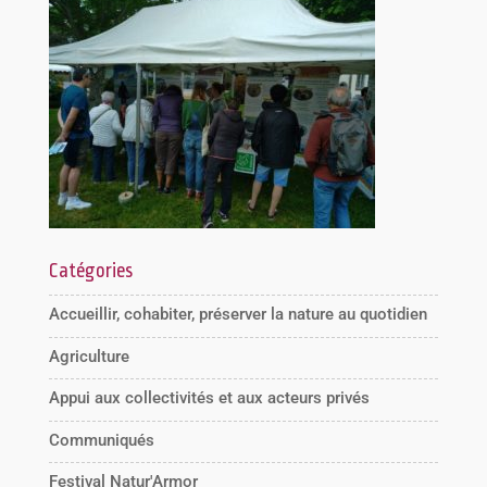
Catégories
Accueillir, cohabiter, préserver la nature au quotidien
Agriculture
Appui aux collectivités et aux acteurs privés
Communiqués
Festival Natur'Armor