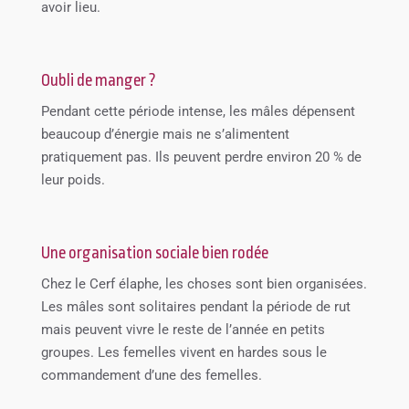
avoir lieu.
Oubli de manger ?
Pendant cette période intense, les mâles dépensent
beaucoup d’énergie mais ne s’alimentent
pratiquement pas. Ils peuvent perdre environ 20 % de
leur poids.
Une organisation sociale bien rodée
Chez le Cerf élaphe, les choses sont bien organisées.
Les mâles sont solitaires pendant la période de rut
mais peuvent vivre le reste de l’année en petits
groupes. Les femelles vivent en hardes sous le
commandement d’une des femelles.