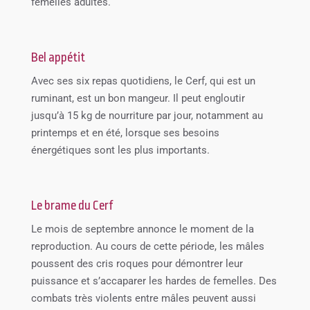
femelles adultes.
Bel appétit
Avec ses six repas quotidiens, le Cerf, qui est un
ruminant, est un bon mangeur. Il peut engloutir
jusqu’à 15 kg de nourriture par jour, notamment au
printemps et en été, lorsque ses besoins
énergétiques sont les plus importants.
Le brame du Cerf
Le mois de septembre annonce le moment de la
reproduction. Au cours de cette période, les mâles
poussent des cris roques pour démontrer leur
puissance et s’accaparer les hardes de femelles. Des
combats très violents entre mâles peuvent aussi