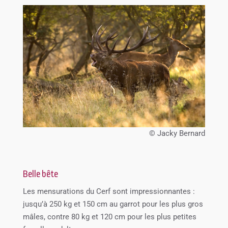
© Jacky Bernard
Belle bête
Les mensurations du Cerf sont impressionnantes :
jusqu’à 250 kg et 150 cm au garrot pour les plus gros
mâles, contre 80 kg et 120 cm pour les plus petites