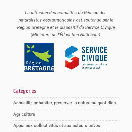
La diffusion des actualités du Réseau des
naturalistes costarmoricains est soutenue par la
Région Bretagne et le dispositif du Service Civique
(Ministère de l’Éducation Nationale).
Catégories
Accueillir, cohabiter, préserver la nature au quotidien
Agriculture
Appui aux collectivités et aux acteurs privés