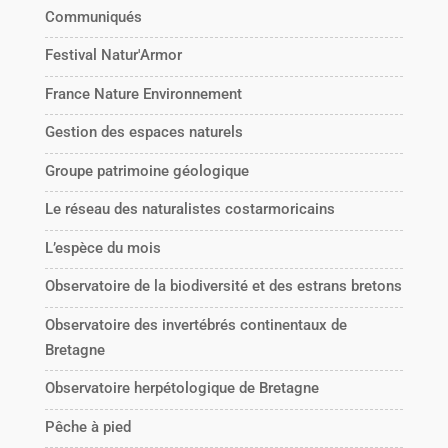
Communiqués
Festival Natur'Armor
France Nature Environnement
Gestion des espaces naturels
Groupe patrimoine géologique
Le réseau des naturalistes costarmoricains
L’espèce du mois
Observatoire de la biodiversité et des estrans bretons
Observatoire des invertébrés continentaux de
Bretagne
Observatoire herpétologique de Bretagne
Pêche à pied