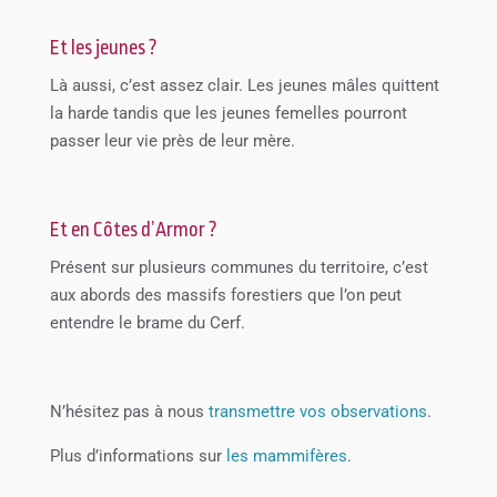
Et les jeunes ?
Là aussi, c’est assez clair. Les jeunes mâles quittent
la harde tandis que les jeunes femelles pourront
passer leur vie près de leur mère.
Et en Côtes d’Armor ?
Présent sur plusieurs communes du territoire, c’est
aux abords des massifs forestiers que l’on peut
entendre le brame du Cerf.
N’hésitez pas à nous
transmettre vos observations
.
Plus d’informations sur
les mammifères
.