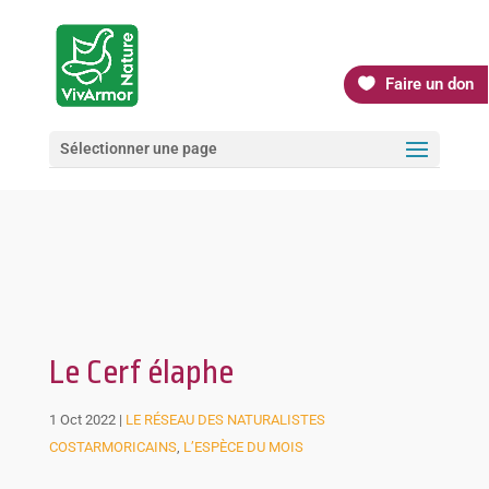
Faire un don
Sélectionner une page
Le Cerf élaphe
1 Oct 2022
|
LE RÉSEAU DES NATURALISTES
COSTARMORICAINS
,
L’ESPÈCE DU MOIS