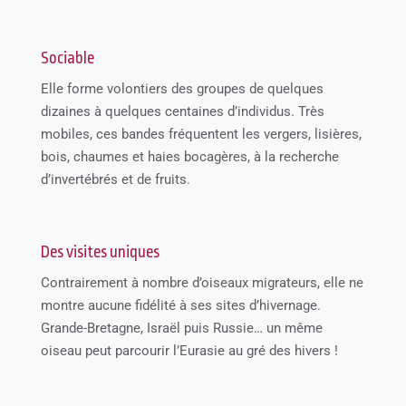
Sociable
Elle forme volontiers des groupes de quelques
dizaines à quelques centaines d’individus. Très
mobiles, ces bandes fréquentent les vergers, lisières,
bois, chaumes et haies bocagères, à la recherche
d’invertébrés et de fruits.
Des visites uniques
Contrairement à nombre d’oiseaux migrateurs, elle ne
montre aucune fidélité à ses sites d’hivernage.
Grande-Bretagne, Israël puis Russie… un même
oiseau peut parcourir l’Eurasie au gré des hivers !