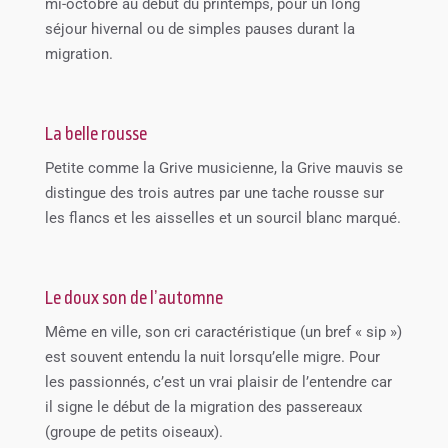
mi-octobre au début du printemps, pour un long
séjour hivernal ou de simples pauses durant la
migration.
La belle rousse
Petite comme la Grive musicienne, la Grive mauvis se
distingue des trois autres par une tache rousse sur
les flancs et les aisselles et un sourcil blanc marqué.
Le doux son de l’automne
Même en ville, son cri caractéristique (un bref « sip »)
est souvent entendu la nuit lorsqu’elle migre. Pour
les passionnés, c’est un vrai plaisir de l’entendre car
il signe le début de la migration des passereaux
(groupe de petits oiseaux).