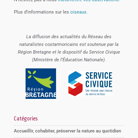
Plus d’informations sur les
oiseaux
.
La diffusion des actualités du Réseau des
naturalistes costarmoricains est soutenue par la
Région Bretagne et le dispositif du Service Civique
(Ministère de l’Éducation Nationale).
Catégories
Accueillir, cohabiter, préserver la nature au quotidien