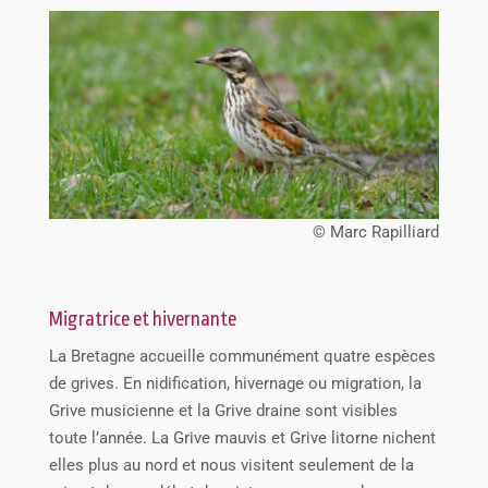
© Marc Rapilliard
Migratrice et hivernante
La Bretagne accueille communément quatre espèces
de grives. En nidification, hivernage ou migration, la
Grive musicienne et la Grive draine sont visibles
toute l’année. La Grive mauvis et Grive litorne nichent
elles plus au nord et nous visitent seulement de la