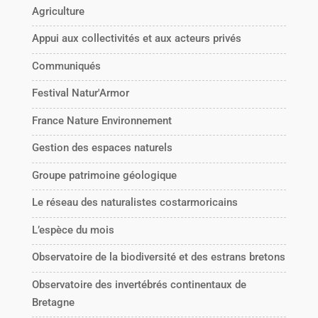
Agriculture
Appui aux collectivités et aux acteurs privés
Communiqués
Festival Natur'Armor
France Nature Environnement
Gestion des espaces naturels
Groupe patrimoine géologique
Le réseau des naturalistes costarmoricains
L’espèce du mois
Observatoire de la biodiversité et des estrans bretons
Observatoire des invertébrés continentaux de
Bretagne