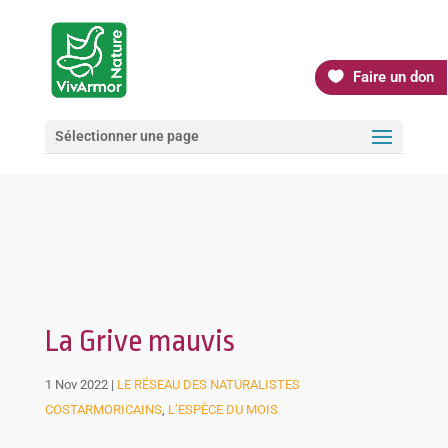
Faire un don
Sélectionner une page
La Grive mauvis
1 Nov 2022
|
LE RÉSEAU DES NATURALISTES
COSTARMORICAINS
,
L’ESPÈCE DU MOIS