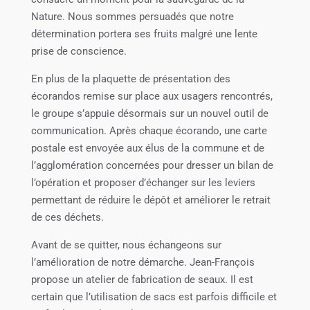
Nature. Nous sommes persuadés que notre
détermination portera ses fruits malgré une lente
prise de conscience.
En plus de la plaquette de présentation des
écorandos remise sur place aux usagers rencontrés,
le groupe s’appuie désormais sur un nouvel outil de
communication. Après chaque écorando, une carte
postale est envoyée aux élus de la commune et de
l’agglomération concernées pour dresser un bilan de
l’opération et proposer d’échanger sur les leviers
permettant de réduire le dépôt et améliorer le retrait
de ces déchets.
Avant de se quitter, nous échangeons sur
l’amélioration de notre démarche. Jean-François
propose un atelier de fabrication de seaux. Il est
certain que l’utilisation de sacs est parfois difficile et