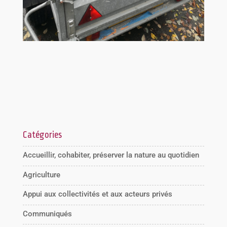
Catégories
Accueillir, cohabiter, préserver la nature au quotidien
Agriculture
Appui aux collectivités et aux acteurs privés
Communiqués