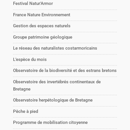
Festival Natur'Armor
France Nature Environnement
Gestion des espaces naturels
Groupe patrimoine géologique
Le réseau des naturalistes costarmoricains
L’espèce du mois
Observatoire de la biodiversité et des estrans bretons
Observatoire des invertébrés continentaux de
Bretagne
Observatoire herpétologique de Bretagne
Pêche à pied
Programme de mobilisation citoyenne