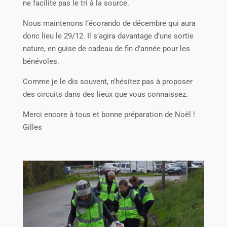
ne facilite pas le tri à la source.
Nous maintenons l’écorando de décembre qui aura
donc lieu le 29/12. Il s’agira davantage d’une sortie
nature, en guise de cadeau de fin d’année pour les
bénévoles.
Comme je le dis souvent, n’hésitez pas à proposer
des circuits dans des lieux que vous connaissez.
Merci encore à tous et bonne préparation de Noël !
Gilles