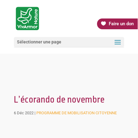
Faire un don
Sélectionner une page
L’écorando de novembre
6 Déc 2022
|
PROGRAMME DE MOBILISATION CITOYENNE