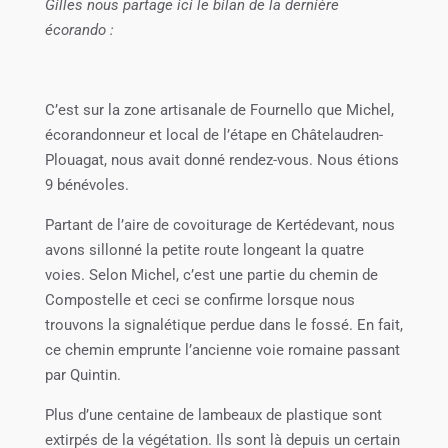
Gilles nous partage ici le bilan de la dernière
écorando :
C’est sur la zone artisanale de Fournello que Michel,
écorandonneur et local de l’étape en Châtelaudren-
Plouagat, nous avait donné rendez-vous. Nous étions
9 bénévoles.
Partant de l’aire de covoiturage de Kertédevant, nous
avons sillonné la petite route longeant la quatre
voies. Selon Michel, c’est une partie du chemin de
Compostelle et ceci se confirme lorsque nous
trouvons la signalétique perdue dans le fossé. En fait,
ce chemin emprunte l’ancienne voie romaine passant
par Quintin.
Plus d’une centaine de lambeaux de plastique sont
extirpés de la végétation. Ils sont là depuis un certain