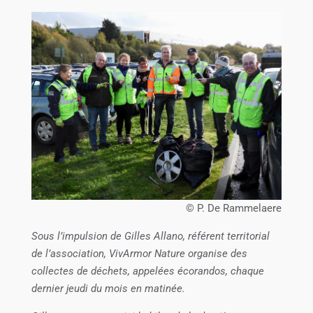
© P. De Rammelaere
Sous l’impulsion de Gilles Allano, référent territorial
de l’association, VivArmor Nature organise des
collectes de déchets, appelées écorandos, chaque
dernier jeudi du mois en matinée.