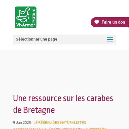
Faire un don
Sélectionner une page
Une ressource sur les carabes
de Bretagne
9 Jan 2023
|
LE RÉSEAU DES NATURALISTES