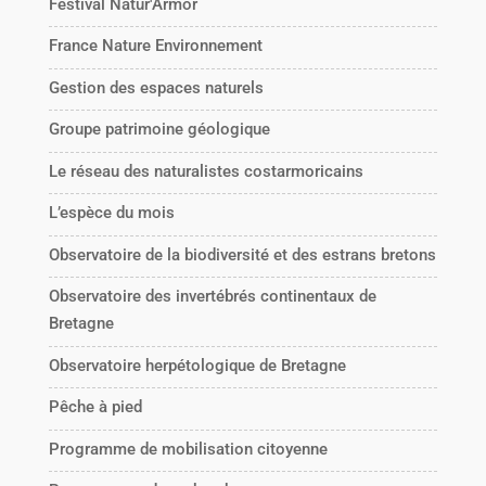
Festival Natur'Armor
France Nature Environnement
Gestion des espaces naturels
Groupe patrimoine géologique
Le réseau des naturalistes costarmoricains
L’espèce du mois
Observatoire de la biodiversité et des estrans bretons
Observatoire des invertébrés continentaux de
Bretagne
Observatoire herpétologique de Bretagne
Pêche à pied
Programme de mobilisation citoyenne