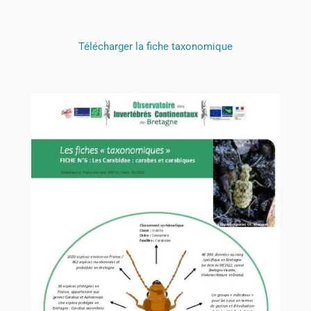
Télécharger la fiche taxonomique