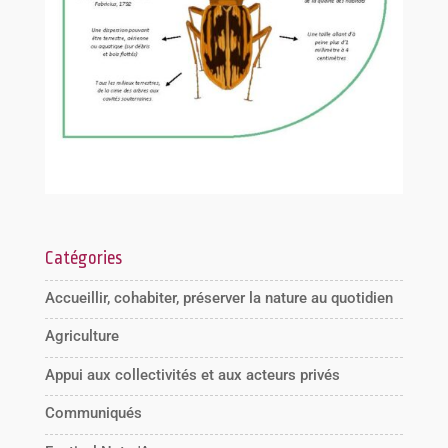
Catégories
Accueillir, cohabiter, préserver la nature au quotidien
Agriculture
Appui aux collectivités et aux acteurs privés
Communiqués