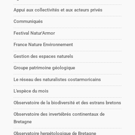
Appui aux collectivités et aux acteurs privés
Communiqués
Festival Natur'Armor
France Nature Environnement
Gestion des espaces naturels
Groupe patrimoine géologique
Le réseau des naturalistes costarmoricains
L’espèce du mois
Observatoire de la biodiversité et des estrans bretons
Observatoire des invertébrés continentaux de
Bretagne
Observatoire herpétologique de Bretagne