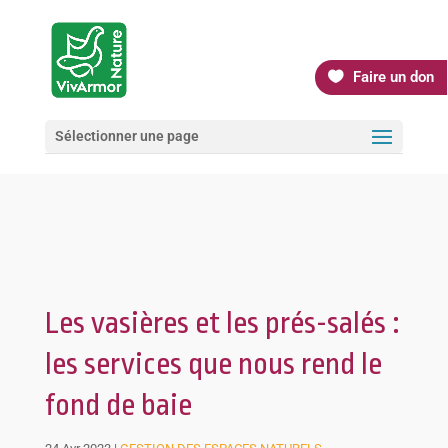
Faire un don
Sélectionner une page
Les vasières et les prés-salés :
les services que nous rend le
fond de baie