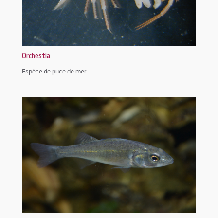
Orchestia
Espèce de puce de mer