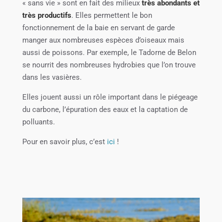
« sans vie » sont en fait des milieux
très abondants et
très productifs
. Elles permettent le bon
fonctionnement de la baie en servant de garde
manger aux nombreuses espèces d’oiseaux mais
aussi de poissons. Par exemple, le Tadorne de Belon
se nourrit des nombreuses hydrobies que l’on trouve
dans les vasières.
Elles jouent aussi un rôle important dans le piégeage
du carbone, l’épuration des eaux et la captation de
polluants.
Pour en savoir plus, c’est
ici
!