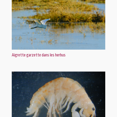
Aigrette garzette dans les herbus