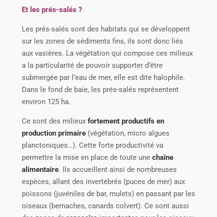
Et les prés-salés ?
Les prés-salés sont des habitats qui se développent
sur les zones de sédiments fins, ils sont donc liés
aux vasières. La végétation qui compose ces milieux
a la particularité de pouvoir supporter d’être
submergée par l’eau de mer, elle est dite halophile.
Dans le fond de baie, les prés-salés représentent
environ 125 ha.
Ce sont des milieux
fortement productifs en
production primaire
(végétation, micro algues
planctoniques…). Cette forte productivité va
permettre la mise en place de toute une
chaîne
alimentaire
. Ils accueillent ainsi de nombreuses
espèces, allant des invertébrés (puces de mer) aux
poissons (juvéniles de bar, mulets) en passant par les
oiseaux (bernaches, canards colvert). Ce sont aussi