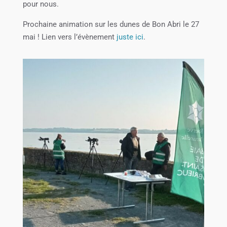
pour nous.
Prochaine animation sur les dunes de Bon Abri le 27
mai ! Lien vers l’évènement
juste ici
.