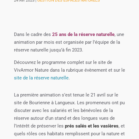
24 Avr 2023
|
GESTION DES ESPACES NATURELS
Dans le cadre des
25 ans de la réserve naturelle
, une
animation par mois est organisée par l’équipe de la
réserve naturelle jusqu’à fin 2023.
Découvrez le programme complet sur le site de
VivArmor Nature dans la rubrique évènement et sur le
site de la réserve naturelle
.
La première animation s’est tenue le 21 avril sur le
site de Bourienne à Langueux. Les promeneurs ont pu
discuter avec les salariés et les bénévoles de la
réserve autour d’un stand et des longues vues de
l’intérêt de préserver les
prés salés et les vasières
, et
quels rôles ces habitats remplissent pour la nature et