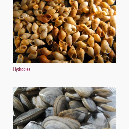
Hydrobies