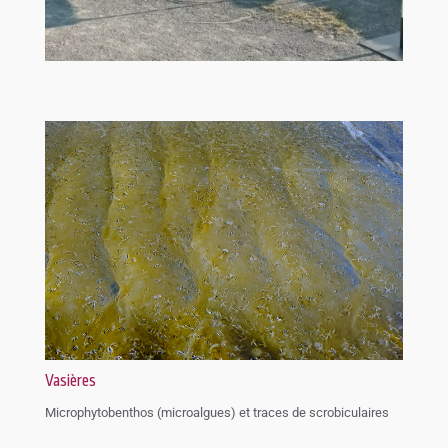
Vasières
Microphytobenthos (microalgues) et traces de scrobiculaires