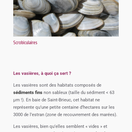
Scrobiculaires
Les vasières, à quoi ça sert ?
Les vasières sont des habitats composés de
sédiments fins
non sableux (taille du sédiment < 63
μm !). En baie de Saint-Brieuc, cet habitat ne
représente qu’une petite centaine d’hectares sur les
3000 de l’estran (zone de recouvrement des marées).
Les vasières, bien qu’elles semblent « vides » et