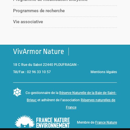
Programmes de recherche
Vie associative
VivArmor Nature
18 C Rue du Sabot 22440 PLOUFRAGAN -
Tél/Fax : 02 96 33 10 57
Mentions légales
Co-gestionnaire de la
Réserve Naturelle de la Baie de Saint-
Brieuc
et adhérent de l’association
Réserves naturelles de
France
Membre de
France Nature
Environnement Bretagne