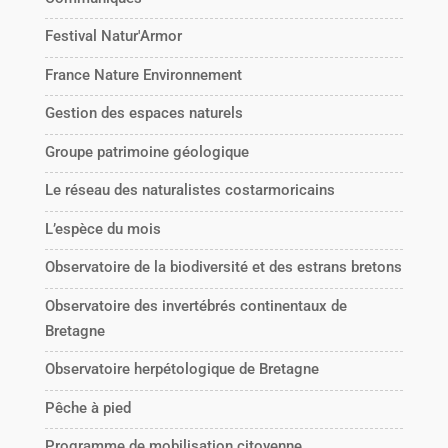
Festival Natur'Armor
France Nature Environnement
Gestion des espaces naturels
Groupe patrimoine géologique
Le réseau des naturalistes costarmoricains
L’espèce du mois
Observatoire de la biodiversité et des estrans bretons
Observatoire des invertébrés continentaux de
Bretagne
Observatoire herpétologique de Bretagne
Pêche à pied
Programme de mobilisation citoyenne