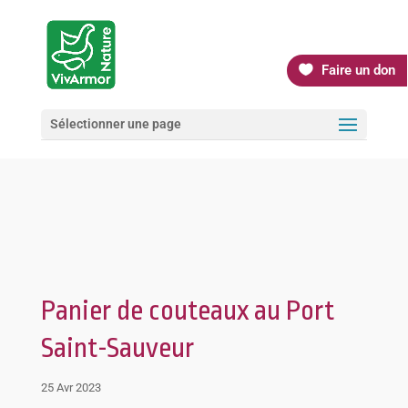
Faire un don
Sélectionner une page
Panier de couteaux au Port
Saint-Sauveur
25 Avr 2023