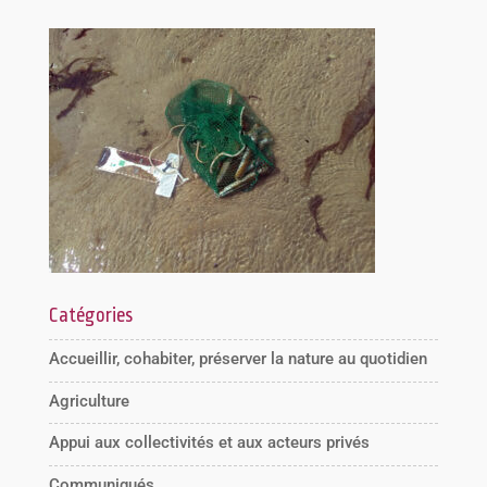
Catégories
Accueillir, cohabiter, préserver la nature au quotidien
Agriculture
Appui aux collectivités et aux acteurs privés
Communiqués