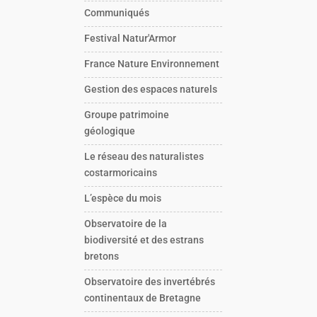
Communiqués
Festival Natur'Armor
France Nature Environnement
Gestion des espaces naturels
Groupe patrimoine
géologique
Le réseau des naturalistes
costarmoricains
L’espèce du mois
Observatoire de la
biodiversité et des estrans
bretons
Observatoire des invertébrés
continentaux de Bretagne