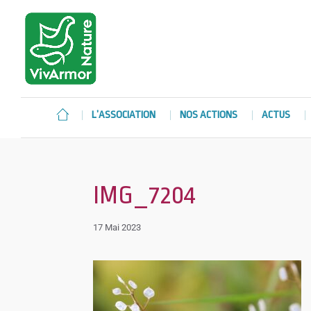
L’ASSOCIATION
NOS ACTIONS
ACTUS
IMG_7204
17 Mai 2023