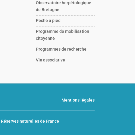
Observatoire herpétologique
de Bretagne
Pêche à pied
Programme de mobilisation
citoyenne
Programmes de recherche
Vie associative
Mentions légales
n
Réserves naturelles de France