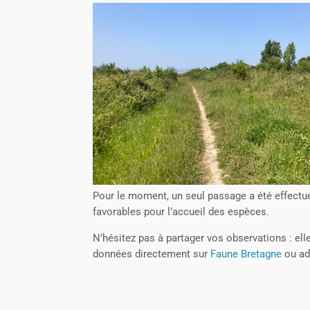
Pour le moment, un seul passage a été effectué
favorables pour l’accueil des espèces.
N’hésitez pas à partager vos observations : el
données directement sur
Faune Bretagne
ou adr