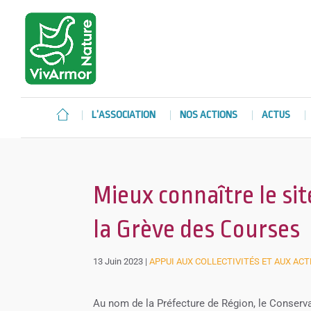
L’ASSOCIATION
NOS ACTIONS
ACTUS
Mieux connaître le sit
la Grève des Courses
13 Juin 2023
|
APPUI AUX COLLECTIVITÉS ET AUX AC
Au nom de la Préfecture de Région, le Conservat