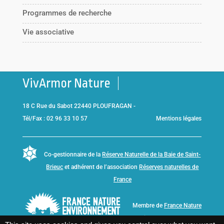
Programmes de recherche
Vie associative
VivArmor Nature
18 C Rue du Sabot 22440 PLOUFRAGAN -
Tél/Fax : 02 96 33 10 57
Mentions légales
Co-gestionnaire de la
Réserve Naturelle de la Baie de Saint-
Brieuc
et adhérent de l’association
Réserves naturelles de
France
Membre de
France Nature
Environnement Bretagne