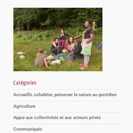
Catégories
Accueillir, cohabiter, préserver la nature au quotidien
Agriculture
Appui aux collectivités et aux acteurs privés
Communiqués