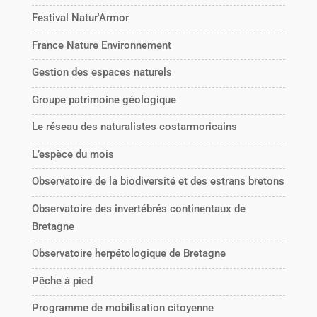
Festival Natur'Armor
France Nature Environnement
Gestion des espaces naturels
Groupe patrimoine géologique
Le réseau des naturalistes costarmoricains
L’espèce du mois
Observatoire de la biodiversité et des estrans bretons
Observatoire des invertébrés continentaux de
Bretagne
Observatoire herpétologique de Bretagne
Pêche à pied
Programme de mobilisation citoyenne