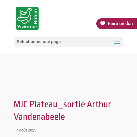
Faire un don
Sélectionner une page
MJC Plateau_sortie Arthur
Vandenabeele
17 Août 2023