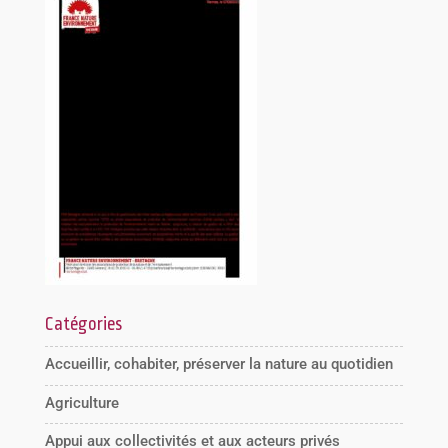
Catégories
Accueillir, cohabiter, préserver la nature au quotidien
Agriculture
Appui aux collectivités et aux acteurs privés