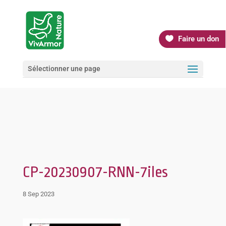
Faire un don
Sélectionner une page
CP-20230907-RNN-7iles
8 Sep 2023