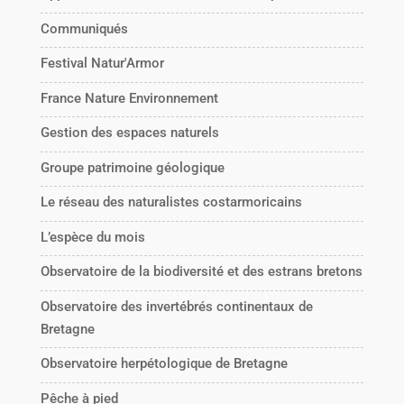
Communiqués
Festival Natur'Armor
France Nature Environnement
Gestion des espaces naturels
Groupe patrimoine géologique
Le réseau des naturalistes costarmoricains
L’espèce du mois
Observatoire de la biodiversité et des estrans bretons
Observatoire des invertébrés continentaux de
Bretagne
Observatoire herpétologique de Bretagne
Pêche à pied