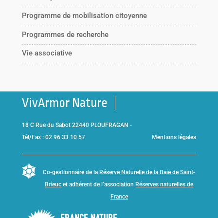
Programme de mobilisation citoyenne
Programmes de recherche
Vie associative
VivArmor Nature
18 C Rue du Sabot 22440 PLOUFRAGAN -
Tél/Fax : 02 96 33 10 57
Mentions légales
Co-gestionnaire de la
Réserve Naturelle de la Baie de Saint-
Brieuc
et adhérent de l’association
Réserves naturelles de
France