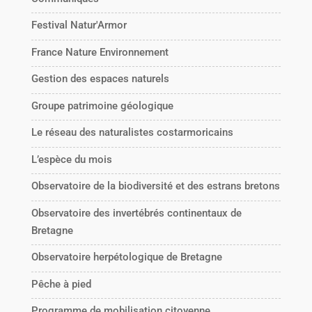
Festival Natur'Armor
France Nature Environnement
Gestion des espaces naturels
Groupe patrimoine géologique
Le réseau des naturalistes costarmoricains
L’espèce du mois
Observatoire de la biodiversité et des estrans bretons
Observatoire des invertébrés continentaux de
Bretagne
Observatoire herpétologique de Bretagne
Pêche à pied
Programme de mobilisation citoyenne