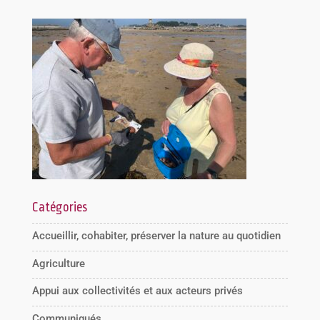
Catégories
Accueillir, cohabiter, préserver la nature au quotidien
Agriculture
Appui aux collectivités et aux acteurs privés
Communiqués