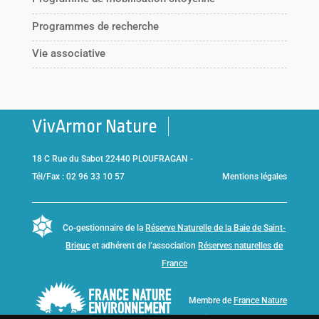
Programmes de recherche
Vie associative
VivArmor Nature
18 C Rue du Sabot 22440 PLOUFRAGAN -
Tél/Fax : 02 96 33 10 57
Mentions légales
Co-gestionnaire de la
Réserve Naturelle de la Baie de Saint-
Brieuc
et adhérent de l’association
Réserves naturelles de
France
Membre de
France Nature
Environnement Bretagne