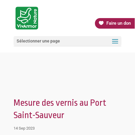
Faire un don
Sélectionner une page
Mesure des vernis au Port
Saint-Sauveur
14 Sep 2023