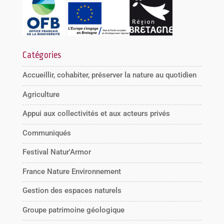
Catégories
Accueillir, cohabiter, préserver la nature au quotidien
Agriculture
Appui aux collectivités et aux acteurs privés
Communiqués
Festival Natur'Armor
France Nature Environnement
Gestion des espaces naturels
Groupe patrimoine géologique