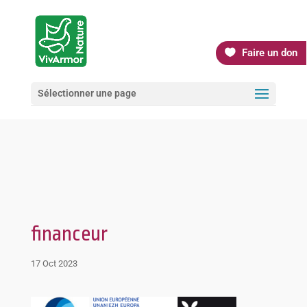
Faire un don
Sélectionner une page
financeur
17 Oct 2023