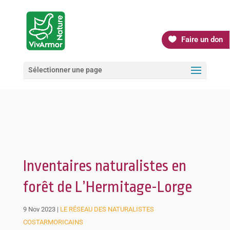
Faire un don
Sélectionner une page
Inventaires naturalistes en
forêt de L’Hermitage-Lorge
9 Nov 2023
|
LE RÉSEAU DES NATURALISTES
COSTARMORICAINS