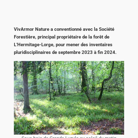
VivArmor Nature a conventionné avec la Société
Forestière, principal propriétaire de la forêt de
L’Hermitage-Lorge, pour mener des inventaires
pluridisciplinaires de septembre 2023 à fin 2024.