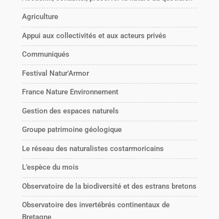
Agriculture
Appui aux collectivités et aux acteurs privés
Communiqués
Festival Natur'Armor
France Nature Environnement
Gestion des espaces naturels
Groupe patrimoine géologique
Le réseau des naturalistes costarmoricains
L’espèce du mois
Observatoire de la biodiversité et des estrans bretons
Observatoire des invertébrés continentaux de
Bretagne