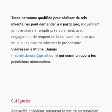
Toute personne qualifiée pour réaliser de tels
inventaires peut demander à y participer,
moyennant
un formulaire à remplir préalablement, avec
engagement de respect de la convention, pour que
nous puissions en informer le propriétaire.
S’adresser à Michel Danais
(
michel.danais@gmail.com
)
qui communiquera les
précisions nécessaires.
Catégories
Accueillir, cohabiter, préserver la nature au quotidien