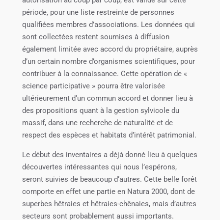
période, pour une liste restreinte de personnes
qualifiées membres d’associations. Les données qui
sont collectées restent soumises à diffusion
également limitée avec accord du propriétaire, auprès
d’un certain nombre d’organismes scientifiques, pour
contribuer à la connaissance. Cette opération de «
science participative » pourra être valorisée
ultérieurement d’un commun accord et donner lieu à
des propositions quant à la gestion sylvicole du
massif, dans une recherche de naturalité et de
respect des espèces et habitats d’intérêt patrimonial.
Le début des inventaires a déjà donné lieu à quelques
découvertes intéressantes qui nous l’espérons,
seront suivies de beaucoup d’autres. Cette belle forêt
comporte en effet une partie en Natura 2000, dont de
superbes hêtraies et hêtraies-chênaies, mais d’autres
secteurs sont probablement aussi importants.