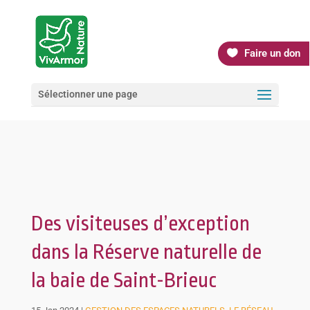
Faire un don
Sélectionner une page
Des visiteuses d’exception
dans la Réserve naturelle de
la baie de Saint-Brieuc