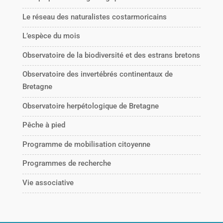
Le réseau des naturalistes costarmoricains
L’espèce du mois
Observatoire de la biodiversité et des estrans bretons
Observatoire des invertébrés continentaux de
Bretagne
Observatoire herpétologique de Bretagne
Pêche à pied
Programme de mobilisation citoyenne
Programmes de recherche
Vie associative