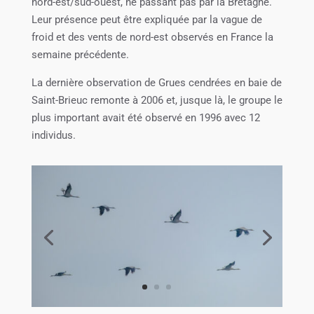
nord-est/sud-ouest, ne passant pas par la Bretagne.
Leur présence peut être expliquée par la vague de
froid et des vents de nord-est observés en France la
semaine précédente.
La dernière observation de Grues cendrées en baie de
Saint-Brieuc remonte à 2006 et, jusque là, le groupe le
plus important avait été observé en 1996 avec 12
individus.