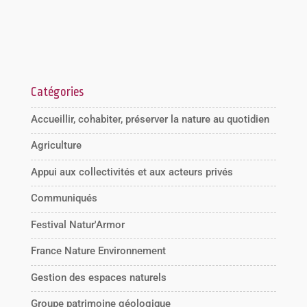
Catégories
Accueillir, cohabiter, préserver la nature au quotidien
Agriculture
Appui aux collectivités et aux acteurs privés
Communiqués
Festival Natur'Armor
France Nature Environnement
Gestion des espaces naturels
Groupe patrimoine géologique