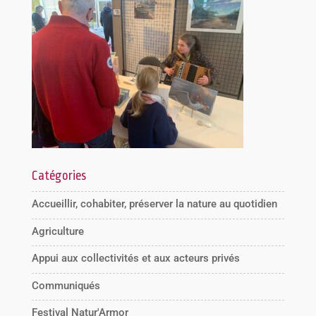
Catégories
Accueillir, cohabiter, préserver la nature au quotidien
Agriculture
Appui aux collectivités et aux acteurs privés
Communiqués
Festival Natur'Armor