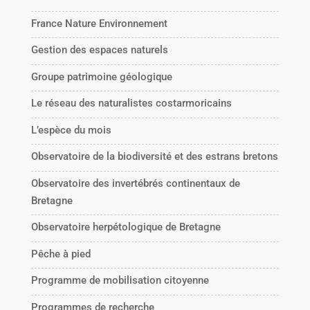
France Nature Environnement
Gestion des espaces naturels
Groupe patrimoine géologique
Le réseau des naturalistes costarmoricains
L’espèce du mois
Observatoire de la biodiversité et des estrans bretons
Observatoire des invertébrés continentaux de
Bretagne
Observatoire herpétologique de Bretagne
Pêche à pied
Programme de mobilisation citoyenne
Programmes de recherche