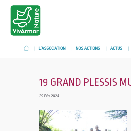
L’ASSOCIATION
NOS ACTIONS
ACTUS
19 GRAND PLESSIS M
29 Fév 2024