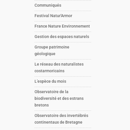
Communiqués
Festival Natur'Armor
France Nature Environnement
Gestion des espaces naturels
Groupe patrimoine
géologique
Le réseau des naturalistes
costarmoricains
L’espèce du mois
Observatoire de la
biodiversité et des estrans
bretons
Observatoire des invertébrés
continentaux de Bretagne