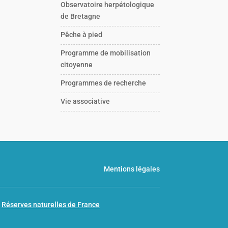
Observatoire herpétologique
de Bretagne
Pêche à pied
Programme de mobilisation
citoyenne
Programmes de recherche
Vie associative
Mentions légales
n
Réserves naturelles de France