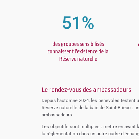
51
%
des groupes sensibilisés
connaissent l'existence de la
Réserve naturelle
Le rendez-vous des ambassadeurs
Depuis l’automne 2024, les bénévoles testent u
Réserve naturelle de la baie de Saint-Brieuc :
ambassadeurs.
Les objectifs sont multiples : mettre en avant la
la réglementation dans un autre cadre d’échan