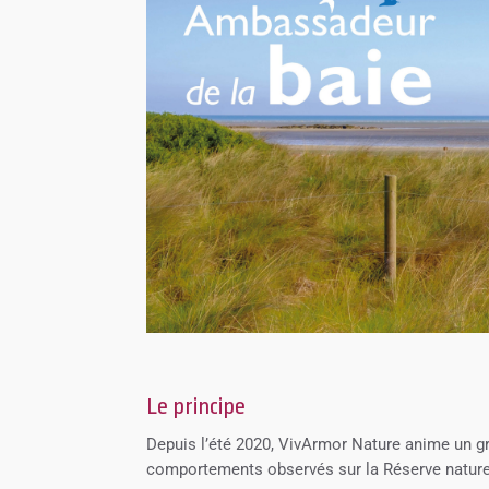
Le principe
Depuis l’été 2020, VivArmor Nature anime un gr
comportements observés sur la Réserve naturell