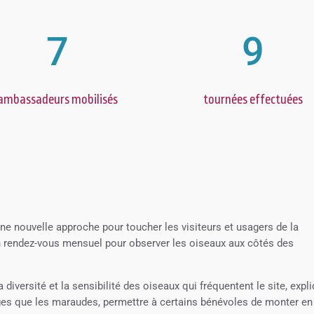
7
9
ambassadeurs mobilisés
tournées effectuées
ne nouvelle approche pour toucher les visiteurs et usagers de la
 un rendez-vous mensuel pour observer les oiseaux aux côtés des
 diversité et la sensibilité des oiseaux qui fréquentent le site, expl
ges que les maraudes, permettre à certains bénévoles de monter en