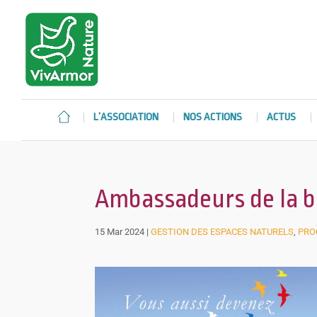
L’ASSOCIATION
NOS ACTIONS
ACTUS
Ambassadeurs de la bai
15 Mar 2024
|
GESTION DES ESPACES NATURELS
,
PRO