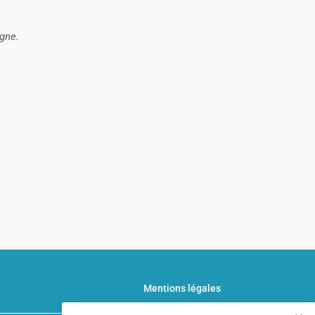
agne.
Mentions légales