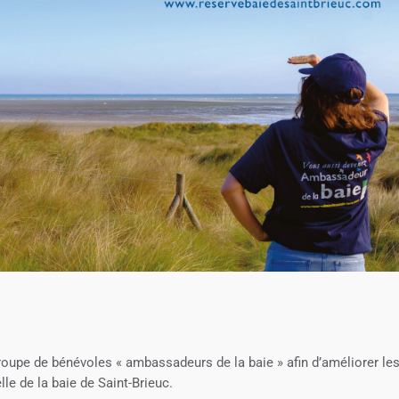
oupe de bénévoles « ambassadeurs de la baie » afin d’améliorer le
e de la baie de Saint-Brieuc.