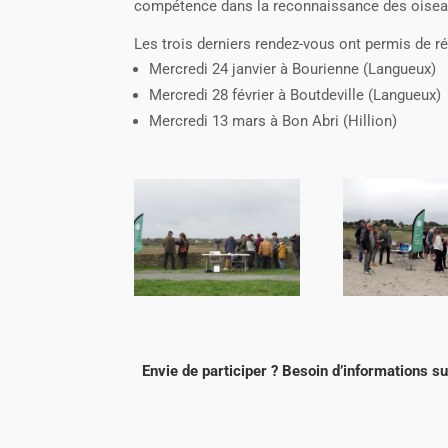
compétence dans la reconnaissance des oisea
Les trois derniers rendez-vous ont permis de r
Mercredi 24 janvier à Bourienne (Langueux)
Mercredi 28 février à Boutdeville (Langueux)
Mercredi 13 mars à Bon Abri (Hillion)
Envie de participer ? Besoin d’informations s