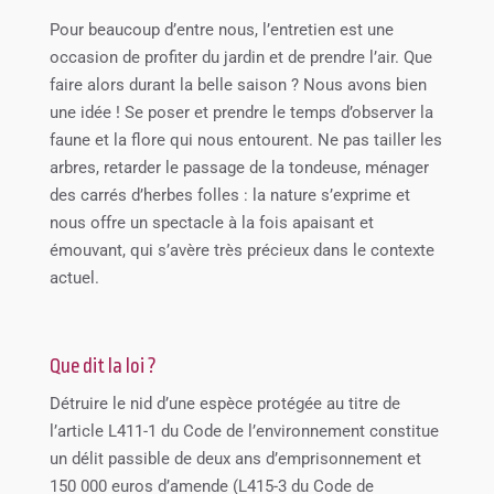
Pour beaucoup d’entre nous, l’entretien est une
occasion de profiter du jardin et de prendre l’air. Que
faire alors durant la belle saison ? Nous avons bien
une idée ! Se poser et prendre le temps d’observer la
faune et la flore qui nous entourent. Ne pas tailler les
arbres, retarder le passage de la tondeuse, ménager
des carrés d’herbes folles : la nature s’exprime et
nous offre un spectacle à la fois apaisant et
émouvant, qui s’avère très précieux dans le contexte
actuel.
Que dit la loi ?
Détruire le nid d’une espèce protégée au titre de
l’article L411-1 du Code de l’environnement constitue
un délit passible de deux ans d’emprisonnement et
150 000 euros d’amende (L415-3 du Code de