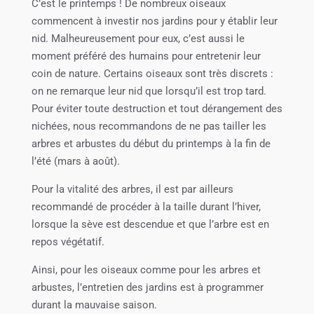
C’est le printemps ! De nombreux oiseaux
commencent à investir nos jardins pour y établir leur
nid. Malheureusement pour eux, c’est aussi le
moment préféré des humains pour entretenir leur
coin de nature. Certains oiseaux sont très discrets :
on ne remarque leur nid que lorsqu’il est trop tard.
Pour éviter toute destruction et tout dérangement des
nichées, nous recommandons de ne pas tailler les
arbres et arbustes du début du printemps à la fin de
l’été (mars à août).
Pour la vitalité des arbres, il est par ailleurs
recommandé de procéder à la taille durant l’hiver,
lorsque la sève est descendue et que l’arbre est en
repos végétatif.
Ainsi, pour les oiseaux comme pour les arbres et
arbustes, l’entretien des jardins est à programmer
durant la mauvaise saison.