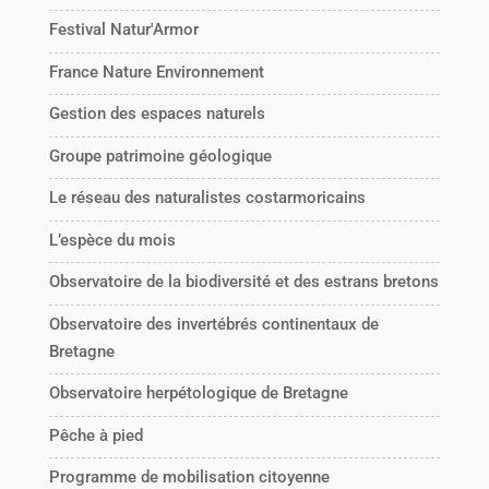
Festival Natur'Armor
France Nature Environnement
Gestion des espaces naturels
Groupe patrimoine géologique
Le réseau des naturalistes costarmoricains
L’espèce du mois
Observatoire de la biodiversité et des estrans bretons
Observatoire des invertébrés continentaux de
Bretagne
Observatoire herpétologique de Bretagne
Pêche à pied
Programme de mobilisation citoyenne