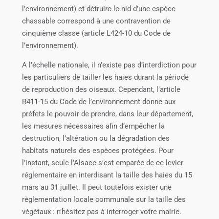
l’environnement) et détruire le nid d’une espèce
chassable correspond à une contravention de
cinquième classe (article L424-10 du Code de
l’environnement).
A l’échelle nationale, il n’existe pas d’interdiction pour
les particuliers de tailler les haies durant la période
de reproduction des oiseaux. Cependant, l’article
R411-15 du Code de l’environnement donne aux
préfets le pouvoir de prendre, dans leur département,
les mesures nécessaires afin d’empêcher la
destruction, l’altération ou la dégradation des
habitats naturels des espèces protégées. Pour
l’instant, seule l’Alsace s’est emparée de ce levier
réglementaire en interdisant la taille des haies du 15
mars au 31 juillet. Il peut toutefois exister une
règlementation locale communale sur la taille des
végétaux : n’hésitez pas à interroger votre mairie.