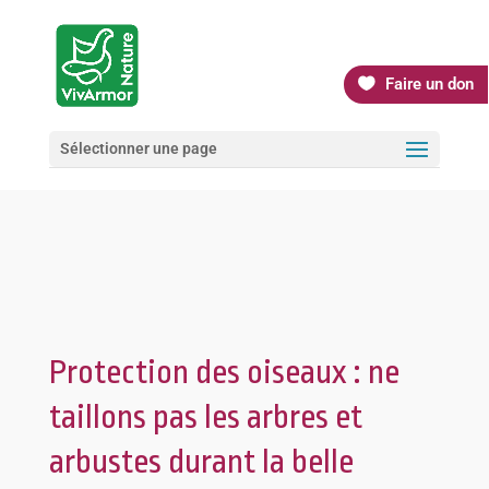
Faire un don
Sélectionner une page
Protection des oiseaux : ne
taillons pas les arbres et
arbustes durant la belle