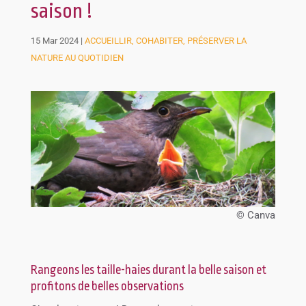
saison !
15 Mar 2024
|
ACCUEILLIR, COHABITER, PRÉSERVER LA
NATURE AU QUOTIDIEN
© Canva
Rangeons les taille-haies durant la belle saison et
profitons de belles observations