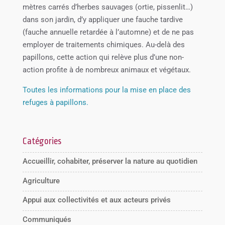
mètres carrés d’herbes sauvages (ortie, pissenlit…)
dans son jardin, d’y appliquer une fauche tardive
(fauche annuelle retardée à l’automne) et de ne pas
employer de traitements chimiques. Au-delà des
papillons, cette action qui relève plus d’une non-
action profite à de nombreux animaux et végétaux.
Toutes les informations pour la mise en place des
refuges à papillons.
Catégories
Accueillir, cohabiter, préserver la nature au quotidien
Agriculture
Appui aux collectivités et aux acteurs privés
Communiqués