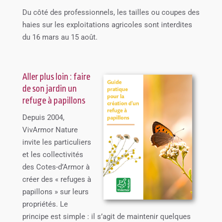
Du côté des professionnels,
les tailles ou coupes des
haies sur les exploitations agricoles sont interdites
du 16 mars au 15 août.
Aller plus loin : faire
de son jardin un
refuge à papillons
Depuis 2004,
VivArmor Nature
invite les particuliers
et les collectivités
des Cotes-d’Armor à
créer des « refuges à
papillons » sur leurs
propriétés. Le
principe est simple : il s’agit de maintenir quelques